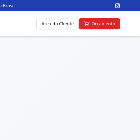
 Brasil
Área do Cliente
Orçamento