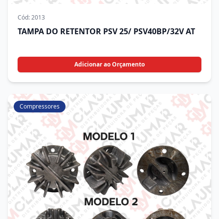
Cód:
2013
TAMPA DO RETENTOR PSV 25/ PSV40BP/32V AT
Adicionar ao Orçamento
Compressores