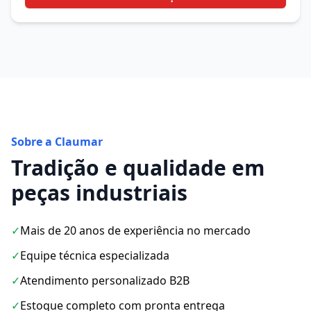
Sobre a Claumar
Tradição e qualidade em
peças industriais
✓
Mais de 20 anos de experiência no mercado
✓
Equipe técnica especializada
✓
Atendimento personalizado B2B
✓
Estoque completo com pronta entrega