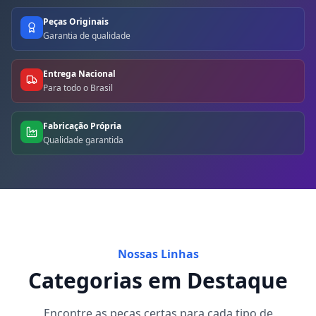
Peças Originais
Garantia de qualidade
Entrega Nacional
Para todo o Brasil
Fabricação Própria
Qualidade garantida
Nossas Linhas
Categorias em Destaque
Encontre as peças certas para cada tipo de