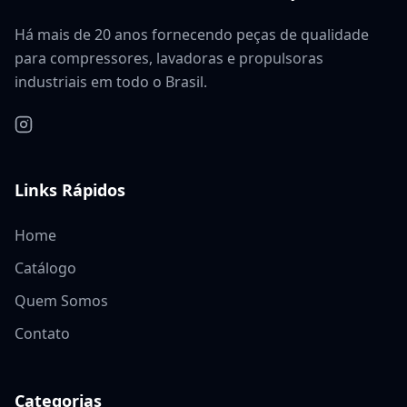
Há mais de 20 anos fornecendo peças de qualidade
para compressores, lavadoras e propulsoras
industriais em todo o Brasil.
Links Rápidos
Home
Catálogo
Quem Somos
Contato
Categorias