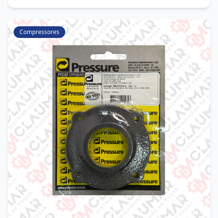
Compressores