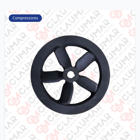
Compressores