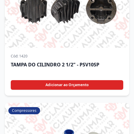
Cód:
1420
TAMPA DO CILINDRO 2 1/2" - PSV10SP
Adicionar ao Orçamento
Compressores