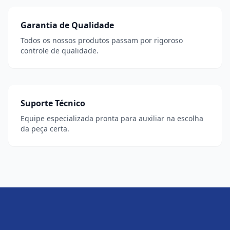
Garantia de Qualidade
Todos os nossos produtos passam por rigoroso
controle de qualidade.
Suporte Técnico
Equipe especializada pronta para auxiliar na escolha
da peça certa.