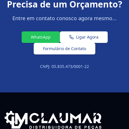
Precisa de um Orçamento?
Entre em contato conosco agora mesmo...
WhatsApp
Ligar Agora
Formulário de Contato
CNPJ: 05.835.473/0001-22