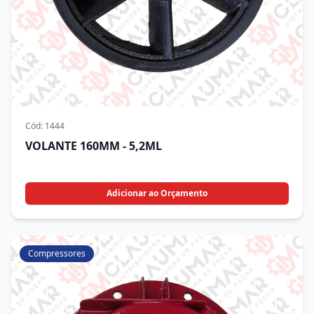
Cód:
1444
VOLANTE 160MM - 5,2ML
Adicionar ao Orçamento
Compressores