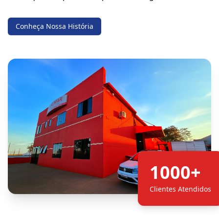
Conheça Nossa História
1000+
Clientes Atendidos