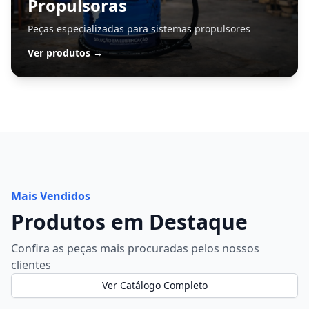
Propulsoras
Peças especializadas para sistemas propulsores
Ver produtos →
Mais Vendidos
Produtos em Destaque
Confira as peças mais procuradas pelos nossos
clientes
Ver Catálogo Completo