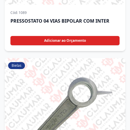
Cód:
1089
PRESSOSTATO 04 VIAS BIPOLAR COM INTER
Adicionar ao Orçamento
Bielas