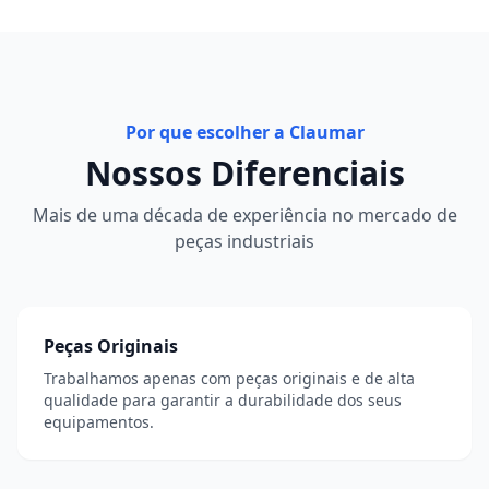
Por que escolher a Claumar
Nossos Diferenciais
Mais de uma década de experiência no mercado de
peças industriais
Peças Originais
Trabalhamos apenas com peças originais e de alta
qualidade para garantir a durabilidade dos seus
equipamentos.