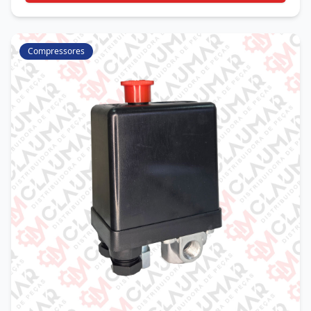
Compressores