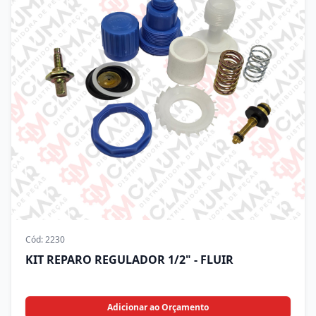
Cód:
2230
KIT REPARO REGULADOR 1/2" - FLUIR
Adicionar ao Orçamento