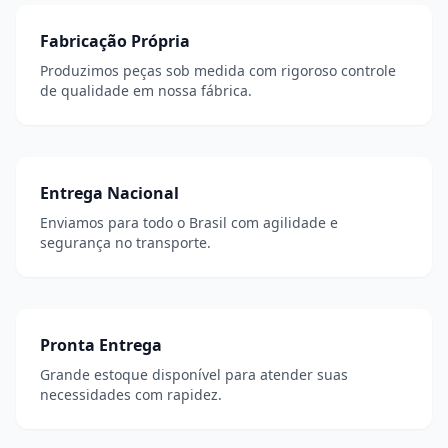
Fabricação Própria
Produzimos peças sob medida com rigoroso controle
de qualidade em nossa fábrica.
Entrega Nacional
Enviamos para todo o Brasil com agilidade e
segurança no transporte.
Pronta Entrega
Grande estoque disponível para atender suas
necessidades com rapidez.