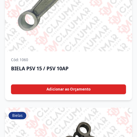
Cód:
1060
BIELA PSV 15 / PSV 10AP
Adicionar ao Orçamento
Bielas