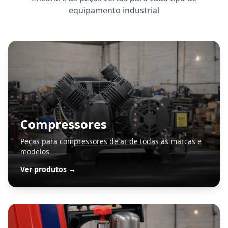
equipamento industrial
Compressores
Peças para compressores de ar de todas as marcas e
modelos
Ver produtos →