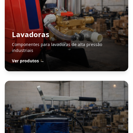
Lavadoras
Componentes para lavadoras de alta pressão
industriais
Ver produtos →