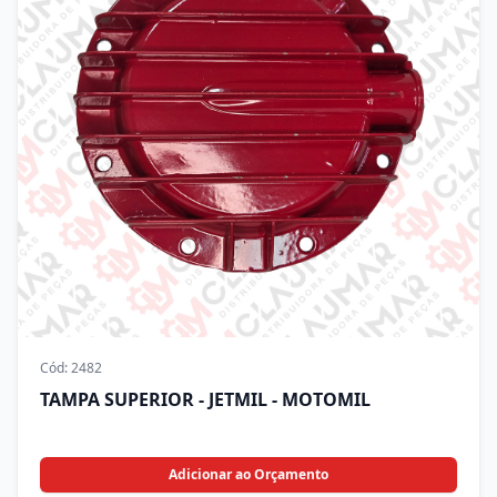
Cód:
2482
TAMPA SUPERIOR - JETMIL - MOTOMIL
Adicionar ao Orçamento