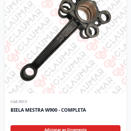
Cód:
0013
BIELA MESTRA W900 - COMPLETA
Adicionar ao Orçamento