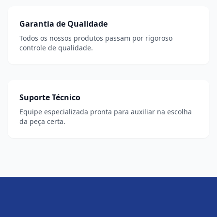
Garantia de Qualidade
Todos os nossos produtos passam por rigoroso
controle de qualidade.
Suporte Técnico
Equipe especializada pronta para auxiliar na escolha
da peça certa.