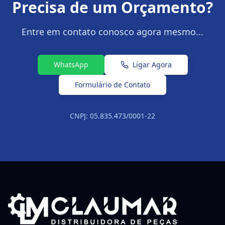
Precisa de um Orçamento?
Entre em contato conosco agora mesmo...
WhatsApp
Ligar Agora
Formulário de Contato
CNPJ: 05.835.473/0001-22