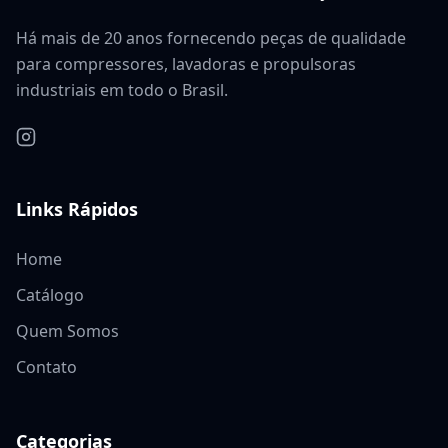
Há mais de 20 anos fornecendo peças de qualidade
para compressores, lavadoras e propulsoras
industriais em todo o Brasil.
Links Rápidos
Home
Catálogo
Quem Somos
Contato
Categorias