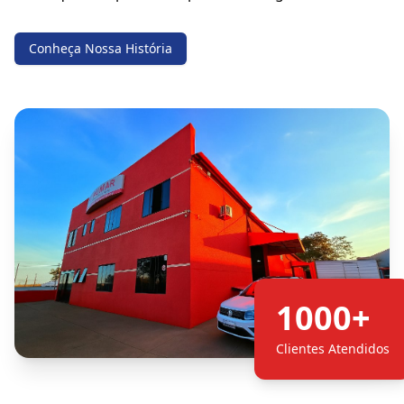
Conheça Nossa História
1000+
Clientes Atendidos