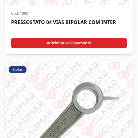
Cód:
1089
PRESSOSTATO 04 VIAS BIPOLAR COM INTER
Adicionar ao Orçamento
Bielas