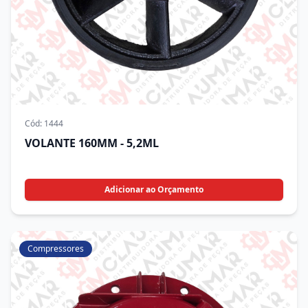
Cód:
1444
VOLANTE 160MM - 5,2ML
Adicionar ao Orçamento
Compressores