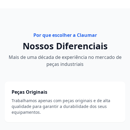
Por que escolher a Claumar
Nossos Diferenciais
Mais de uma década de experiência no mercado de
peças industriais
Peças Originais
Trabalhamos apenas com peças originais e de alta
qualidade para garantir a durabilidade dos seus
equipamentos.