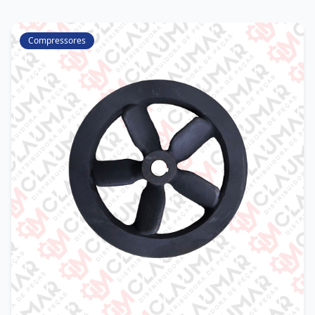
Compressores