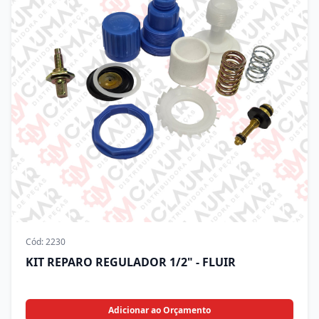
Cód:
2230
KIT REPARO REGULADOR 1/2" - FLUIR
Adicionar ao Orçamento