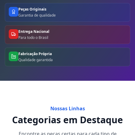
Peças Originais
Garantia de qualidade
Entrega Nacional
Para todo o Brasil
Fabricação Própria
Qualidade garantida
Nossas Linhas
Categorias em Destaque
Encontre as peças certas para cada tipo de