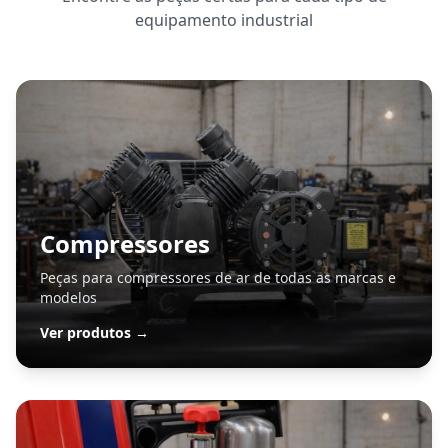
equipamento industrial
Compressores
Peças para compressores de ar de todas as marcas e
modelos
Ver produtos →