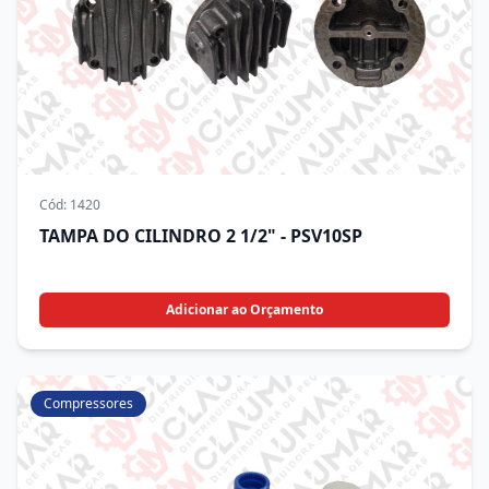
Cód:
1420
TAMPA DO CILINDRO 2 1/2" - PSV10SP
Adicionar ao Orçamento
Compressores