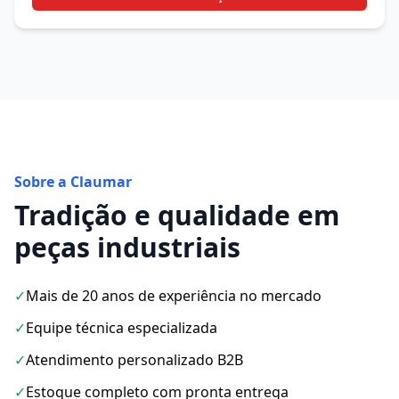
Sobre a Claumar
Tradição e qualidade em
peças industriais
✓
Mais de 20 anos de experiência no mercado
✓
Equipe técnica especializada
✓
Atendimento personalizado B2B
✓
Estoque completo com pronta entrega