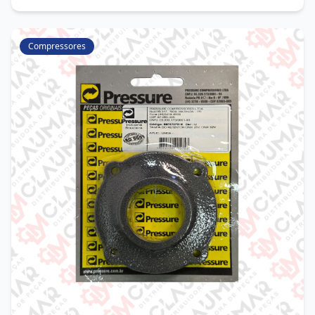
Compressores