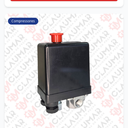
Compressores