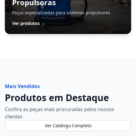
Propulsoras
Peças especializadas para sistemas propulsores
Ver produtos →
Mais Vendidos
Produtos em Destaque
Confira as peças mais procuradas pelos nossos
clientes
Ver Catálogo Completo