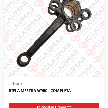
Cód:
0013
BIELA MESTRA W900 - COMPLETA
Adicionar ao Orçamento