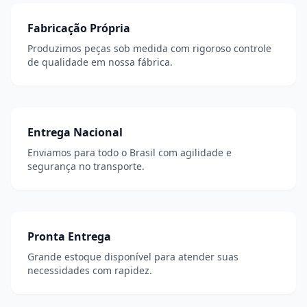
Fabricação Própria
Produzimos peças sob medida com rigoroso controle
de qualidade em nossa fábrica.
Entrega Nacional
Enviamos para todo o Brasil com agilidade e
segurança no transporte.
Pronta Entrega
Grande estoque disponível para atender suas
necessidades com rapidez.