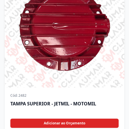
Cód:
2482
TAMPA SUPERIOR - JETMIL - MOTOMIL
Adicionar ao Orçamento