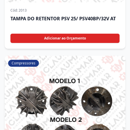
Cód:
2013
TAMPA DO RETENTOR PSV 25/ PSV40BP/32V AT
Adicionar ao Orçamento
Compressores