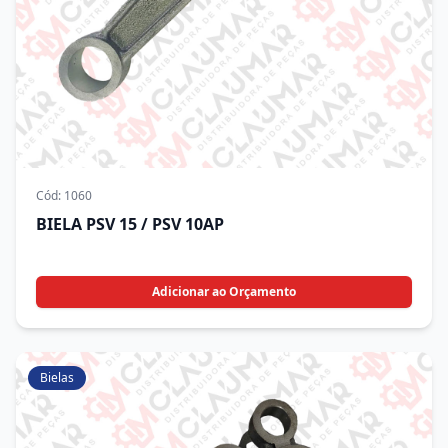
Cód:
1060
BIELA PSV 15 / PSV 10AP
Adicionar ao Orçamento
Bielas