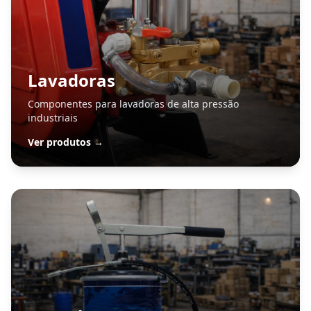
Lavadoras
Componentes para lavadoras de alta pressão
industriais
Ver produtos →