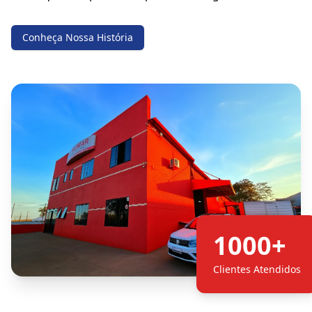
Conheça Nossa História
1000+
Clientes Atendidos