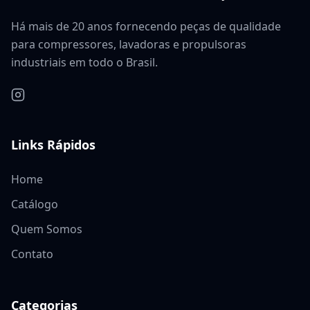
Há mais de 20 anos fornecendo peças de qualidade
para compressores, lavadoras e propulsoras
industriais em todo o Brasil.
Links Rápidos
Home
Catálogo
Quem Somos
Contato
Categorias