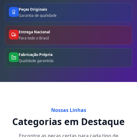
Peças Originais
Garantia de qualidade
Entrega Nacional
Para todo o Brasil
Fabricação Própria
Qualidade garantida
Nossas Linhas
Categorias em Destaque
Encontre as peças certas para cada tipo de