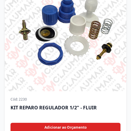
Cód:
2230
KIT REPARO REGULADOR 1/2" - FLUIR
Adicionar ao Orçamento