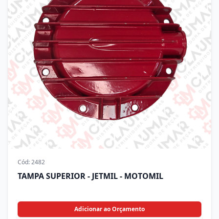
Cód:
2482
TAMPA SUPERIOR - JETMIL - MOTOMIL
Adicionar ao Orçamento