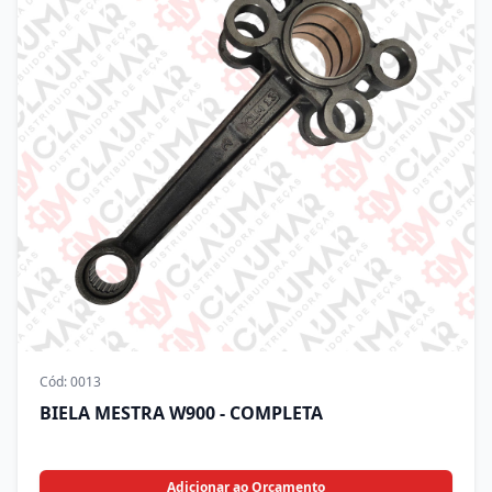
Cód:
0013
BIELA MESTRA W900 - COMPLETA
Adicionar ao Orçamento