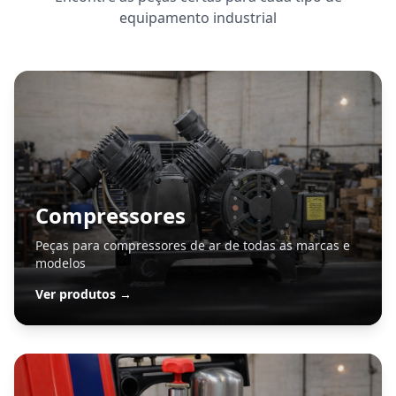
equipamento industrial
Compressores
Peças para compressores de ar de todas as marcas e
modelos
Ver produtos →