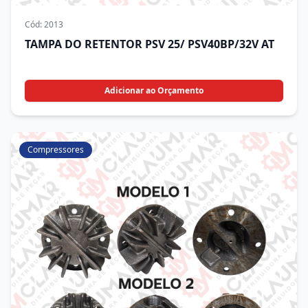
Cód:
2013
TAMPA DO RETENTOR PSV 25/ PSV40BP/32V AT
Adicionar ao Orçamento
Compressores