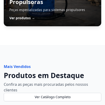
Propulsoras
Peças especializadas para sistemas propulsores
Ver produtos →
Mais Vendidos
Produtos em Destaque
Confira as peças mais procuradas pelos nossos
clientes
Ver Catálogo Completo