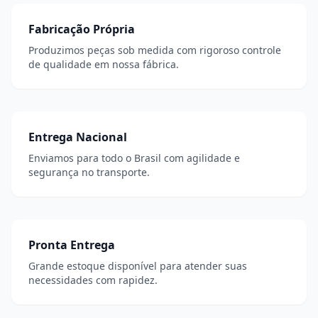
Fabricação Própria
Produzimos peças sob medida com rigoroso controle
de qualidade em nossa fábrica.
Entrega Nacional
Enviamos para todo o Brasil com agilidade e
segurança no transporte.
Pronta Entrega
Grande estoque disponível para atender suas
necessidades com rapidez.