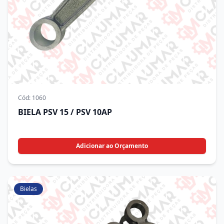
Cód:
1060
BIELA PSV 15 / PSV 10AP
Adicionar ao Orçamento
Bielas