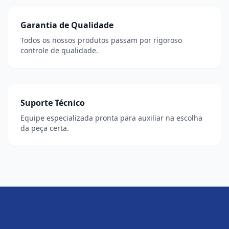
Garantia de Qualidade
Todos os nossos produtos passam por rigoroso
controle de qualidade.
Suporte Técnico
Equipe especializada pronta para auxiliar na escolha
da peça certa.