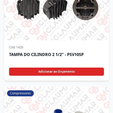
Cód:
1420
TAMPA DO CILINDRO 2 1/2" - PSV10SP
Adicionar ao Orçamento
Compressores