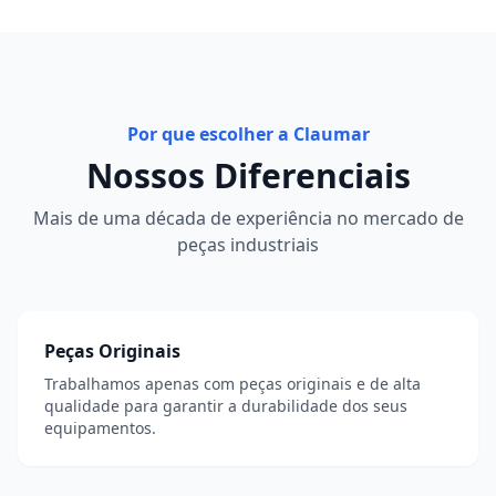
Por que escolher a Claumar
Nossos Diferenciais
Mais de uma década de experiência no mercado de
peças industriais
Peças Originais
Trabalhamos apenas com peças originais e de alta
qualidade para garantir a durabilidade dos seus
equipamentos.