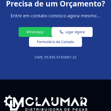
Precisa de um Orçamento?
Entre em contato conosco agora mesmo...
WhatsApp
Ligar Agora
Formulário de Contato
CNPJ: 05.835.473/0001-22