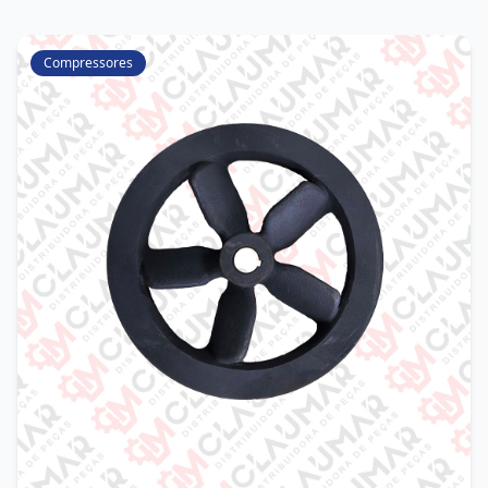
Compressores