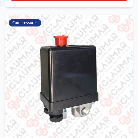
Compressores