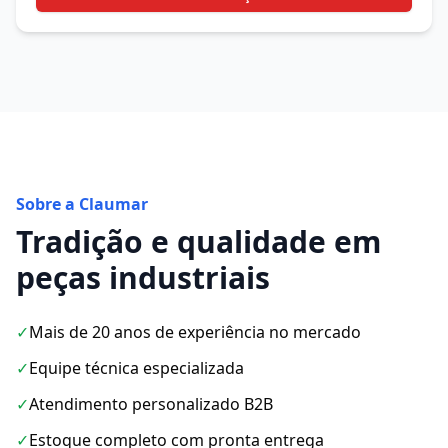
Sobre a Claumar
Tradição e qualidade em
peças industriais
✓
Mais de 20 anos de experiência no mercado
✓
Equipe técnica especializada
✓
Atendimento personalizado B2B
✓
Estoque completo com pronta entrega