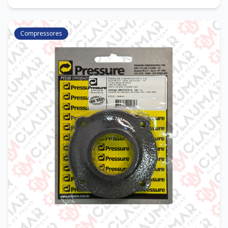
Compressores