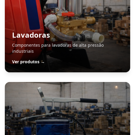
Lavadoras
Componentes para lavadoras de alta pressão
industriais
Ver produtos →