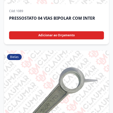
Cód:
1089
PRESSOSTATO 04 VIAS BIPOLAR COM INTER
Adicionar ao Orçamento
Bielas