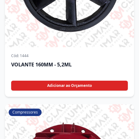
Cód:
1444
VOLANTE 160MM - 5,2ML
Adicionar ao Orçamento
Compressores