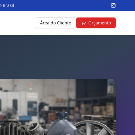
 Brasil
Área do Cliente
Orçamento