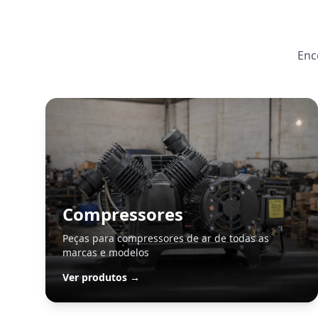
Enc
Compressores
Peças para compressores de ar de todas as
marcas e modelos
Ver produtos →