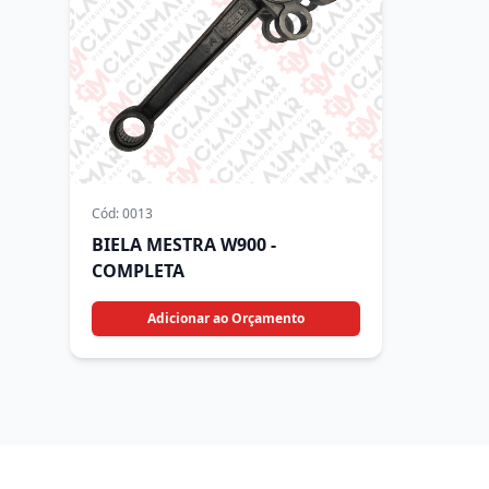
Cód:
0013
BIELA MESTRA W900 -
COMPLETA
Adicionar ao Orçamento