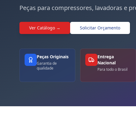
Peças para compressores, lavadoras e pr
Ver Catálogo →
Solicitar Orçamento
Peças Originais
Entrega
Nacional
Garantia de
qualidade
Para todo o Brasil