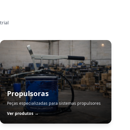
rial
Propulsoras
Peças especializadas para sistemas propulsores
Ver produtos →