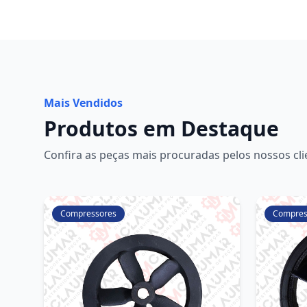
Mais Vendidos
Produtos em Destaque
Confira as peças mais procuradas pelos nossos cli
Compressores
Compres