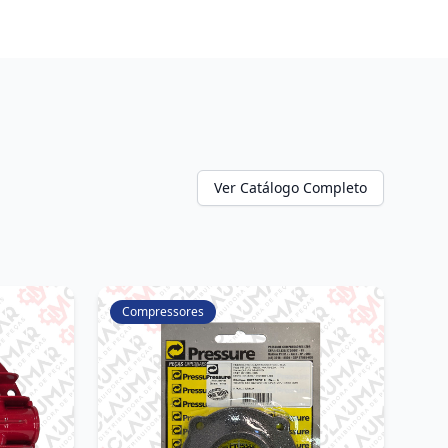
Ver Catálogo Completo
Compressores