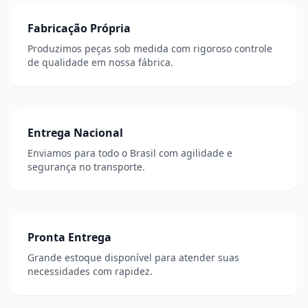
Fabricação Própria
Produzimos peças sob medida com rigoroso controle
de qualidade em nossa fábrica.
Entrega Nacional
Enviamos para todo o Brasil com agilidade e
segurança no transporte.
Pronta Entrega
Grande estoque disponível para atender suas
necessidades com rapidez.