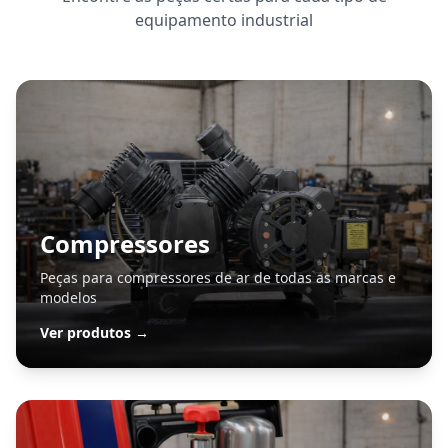
equipamento industrial
Compressores
Peças para compressores de ar de todas as marcas e
modelos
Ver produtos →