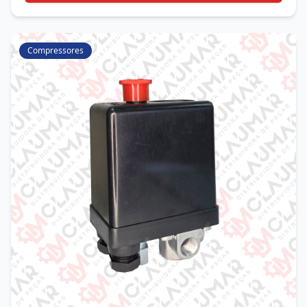
Compressores