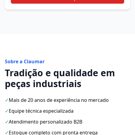
Sobre a Claumar
Tradição e qualidade em
peças industriais
✓
Mais de 20 anos de experiência no mercado
✓
Equipe técnica especializada
✓
Atendimento personalizado B2B
✓
Estoque completo com pronta entrega