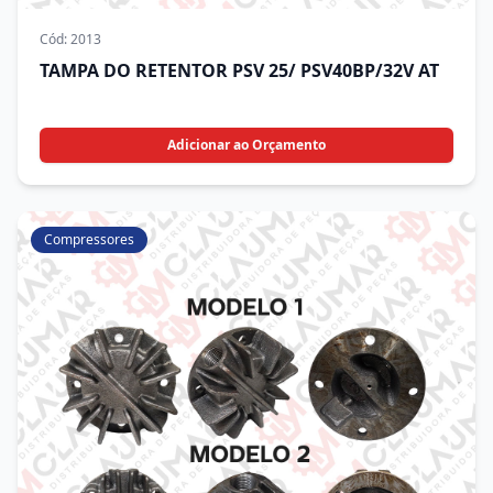
Cód:
2013
TAMPA DO RETENTOR PSV 25/ PSV40BP/32V AT
Adicionar ao Orçamento
Compressores