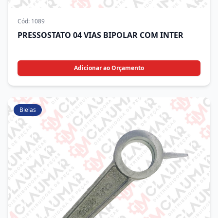
Cód:
1089
PRESSOSTATO 04 VIAS BIPOLAR COM INTER
Adicionar ao Orçamento
Bielas