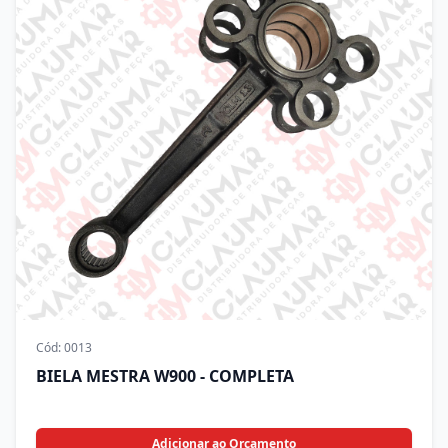
Cód:
0013
BIELA MESTRA W900 - COMPLETA
Adicionar ao Orçamento