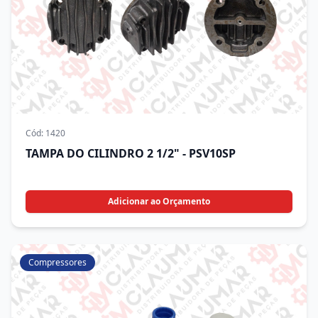
Cód:
1420
TAMPA DO CILINDRO 2 1/2" - PSV10SP
Adicionar ao Orçamento
Compressores