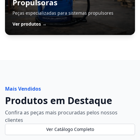
Propulsoras
Peças especializadas para sistemas propulsores
Ver produtos →
Mais Vendidos
Produtos em Destaque
Confira as peças mais procuradas pelos nossos
clientes
Ver Catálogo Completo