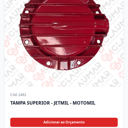
Cód:
2482
TAMPA SUPERIOR - JETMIL - MOTOMIL
Adicionar ao Orçamento