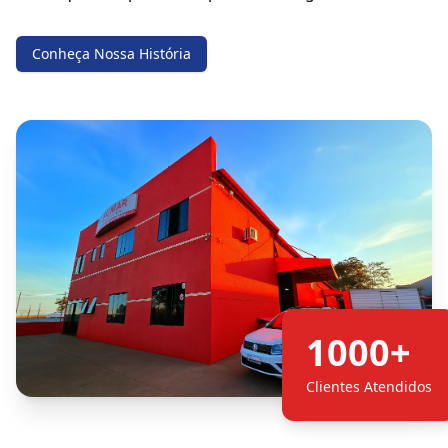
Conheça Nossa História
1000+
Clientes Atendidos