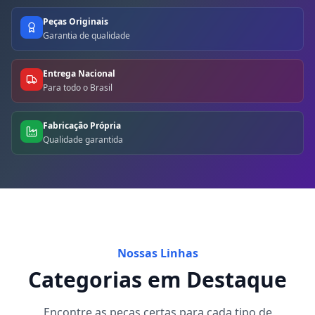
Peças Originais
Garantia de qualidade
Entrega Nacional
Para todo o Brasil
Fabricação Própria
Qualidade garantida
Nossas Linhas
Categorias em Destaque
Encontre as peças certas para cada tipo de