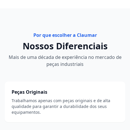
Por que escolher a Claumar
Nossos Diferenciais
Mais de uma década de experiência no mercado de
peças industriais
Peças Originais
Trabalhamos apenas com peças originais e de alta
qualidade para garantir a durabilidade dos seus
equipamentos.