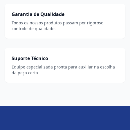
Garantia de Qualidade
Todos os nossos produtos passam por rigoroso
controle de qualidade.
Suporte Técnico
Equipe especializada pronta para auxiliar na escolha
da peça certa.