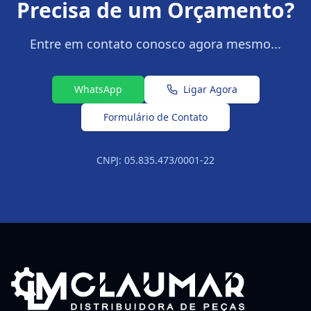
Precisa de um Orçamento?
Entre em contato conosco agora mesmo...
WhatsApp
Ligar Agora
Formulário de Contato
CNPJ: 05.835.473/0001-22