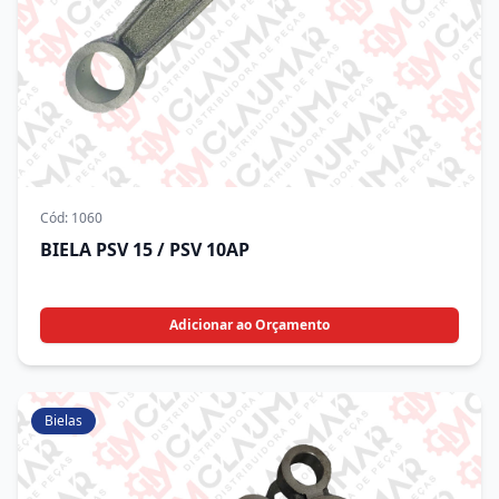
Cód:
1060
BIELA PSV 15 / PSV 10AP
Adicionar ao Orçamento
Bielas