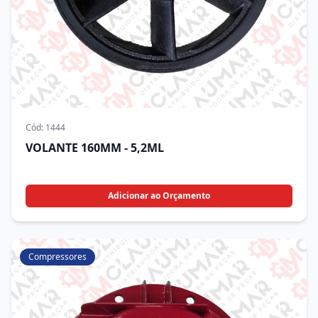
Cód:
1444
VOLANTE 160MM - 5,2ML
Adicionar ao Orçamento
Compressores