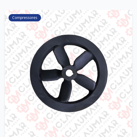
Compressores