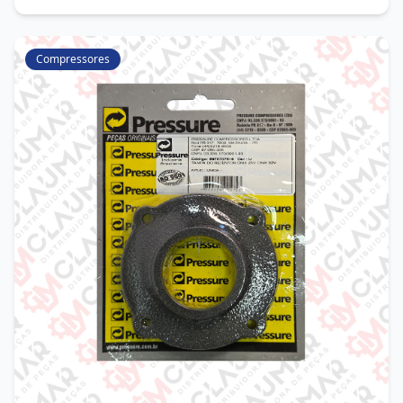
Compressores