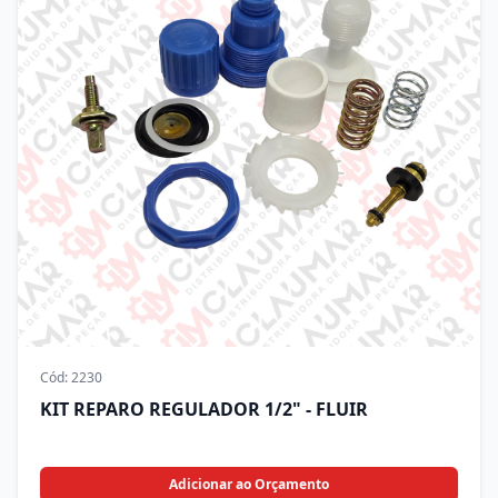
Cód:
2230
KIT REPARO REGULADOR 1/2" - FLUIR
Adicionar ao Orçamento