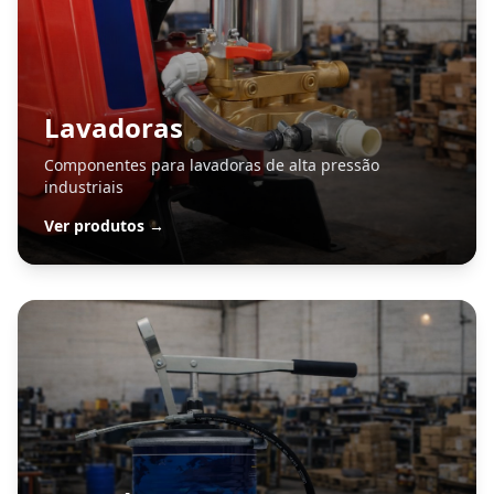
Lavadoras
Componentes para lavadoras de alta pressão
industriais
Ver produtos →