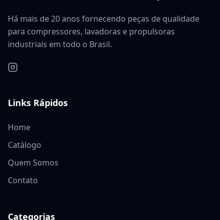
Há mais de 20 anos fornecendo peças de qualidade
para compressores, lavadoras e propulsoras
industriais em todo o Brasil.
Links Rápidos
Home
Catálogo
Quem Somos
Contato
Categorias