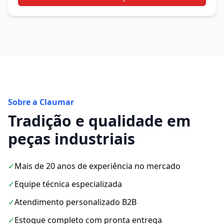
Sobre a Claumar
Tradição e qualidade em
peças industriais
✓
Mais de 20 anos de experiência no mercado
✓
Equipe técnica especializada
✓
Atendimento personalizado B2B
✓
Estoque completo com pronta entrega