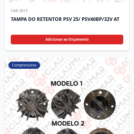
Cód:
2013
TAMPA DO RETENTOR PSV 25/ PSV40BP/32V AT
Adicionar ao Orçamento
Compressores