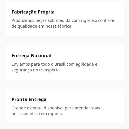
Fabricação Própria
Produzimos peças sob medida com rigoroso controle
de qualidade em nossa fábrica.
Entrega Nacional
Enviamos para todo o Brasil com agilidade e
segurança no transporte.
Pronta Entrega
Grande estoque disponível para atender suas
necessidades com rapidez.