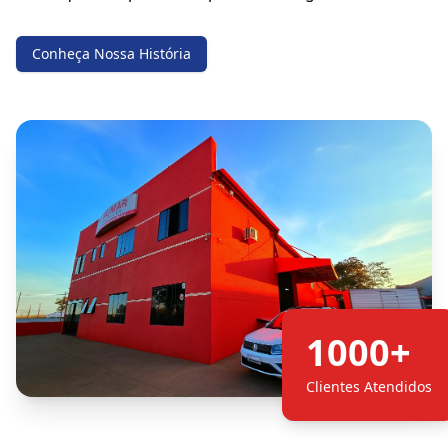
Conheça Nossa História
1000+
Clientes Atendidos