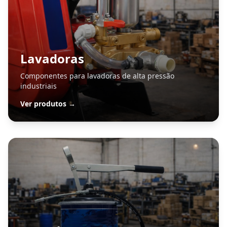
Lavadoras
Componentes para lavadoras de alta pressão
industriais
Ver produtos →