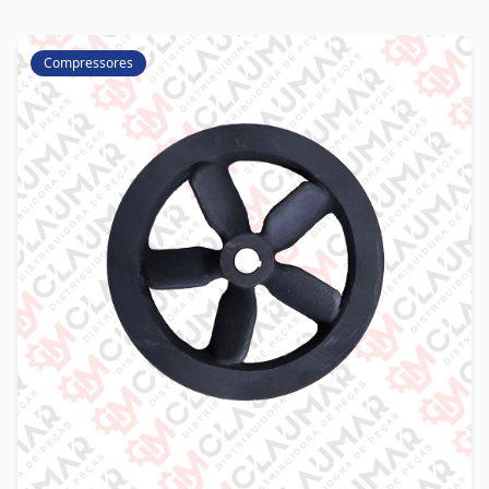
Compressores