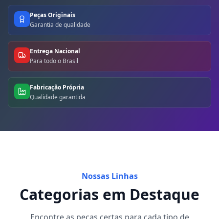
Peças Originais
Garantia de qualidade
Entrega Nacional
Para todo o Brasil
Fabricação Própria
Qualidade garantida
Nossas Linhas
Categorias em Destaque
Encontre as peças certas para cada tipo de