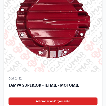
Cód:
2482
TAMPA SUPERIOR - JETMIL - MOTOMIL
Adicionar ao Orçamento