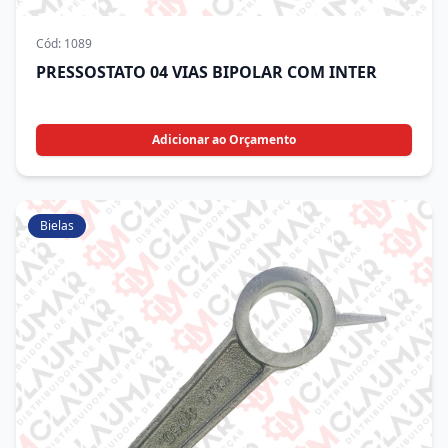
Cód:
1089
PRESSOSTATO 04 VIAS BIPOLAR COM INTER
Adicionar ao Orçamento
Bielas