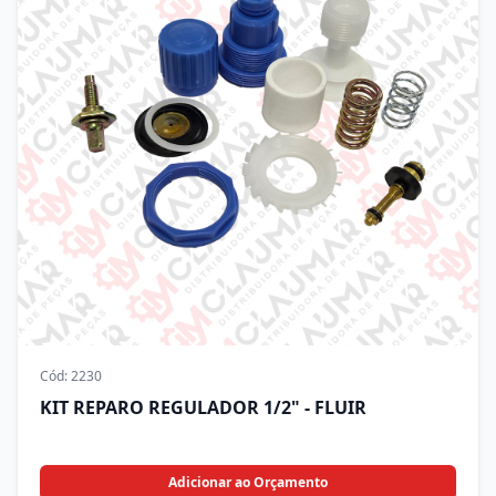
Cód:
2230
KIT REPARO REGULADOR 1/2" - FLUIR
Adicionar ao Orçamento