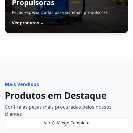
Propulsoras
Peças especializadas para sistemas propulsores
Ver produtos →
Mais Vendidos
Produtos em Destaque
Confira as peças mais procuradas pelos nossos
clientes
Ver Catálogo Completo