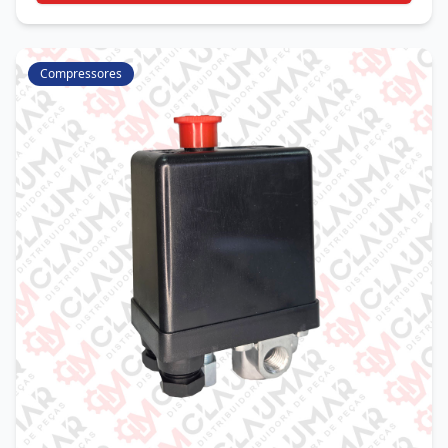
Compressores