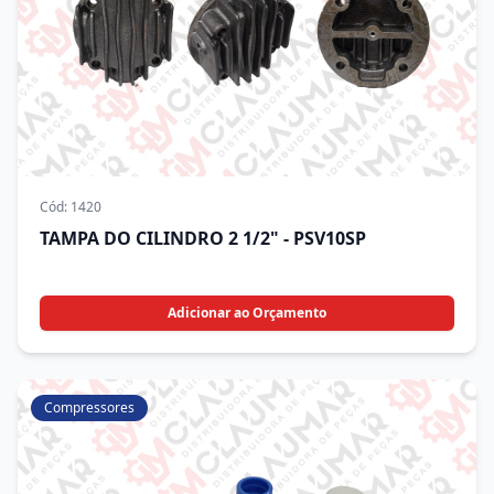
Cód:
1420
TAMPA DO CILINDRO 2 1/2" - PSV10SP
Adicionar ao Orçamento
Compressores