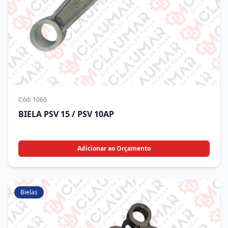
Cód:
1060
BIELA PSV 15 / PSV 10AP
Adicionar ao Orçamento
Bielas