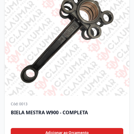
Cód:
0013
BIELA MESTRA W900 - COMPLETA
Adicionar ao Orçamento