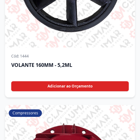
Cód:
1444
VOLANTE 160MM - 5,2ML
Adicionar ao Orçamento
Compressores