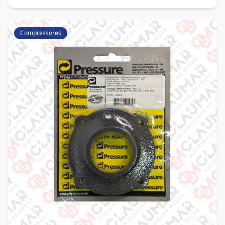
Compressores