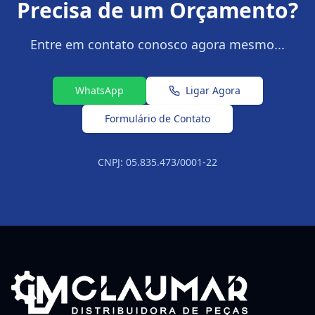
Precisa de um Orçamento?
Entre em contato conosco agora mesmo...
WhatsApp
Ligar Agora
Formulário de Contato
CNPJ: 05.835.473/0001-22