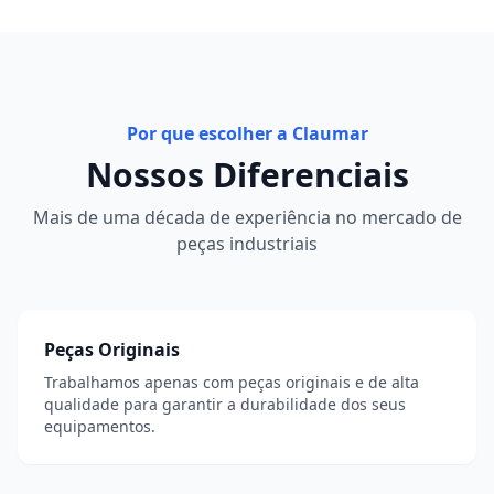
Por que escolher a Claumar
Nossos Diferenciais
Mais de uma década de experiência no mercado de
peças industriais
Peças Originais
Trabalhamos apenas com peças originais e de alta
qualidade para garantir a durabilidade dos seus
equipamentos.