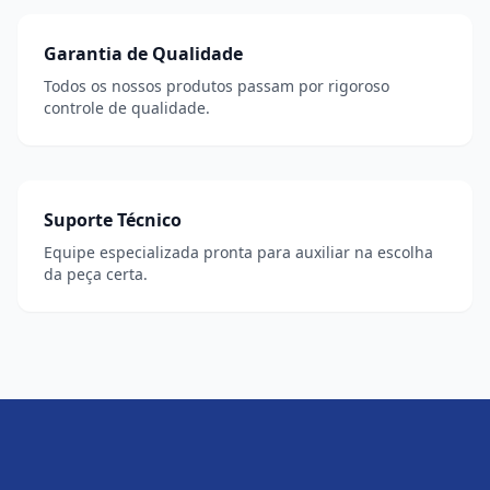
Garantia de Qualidade
Todos os nossos produtos passam por rigoroso
controle de qualidade.
Suporte Técnico
Equipe especializada pronta para auxiliar na escolha
da peça certa.