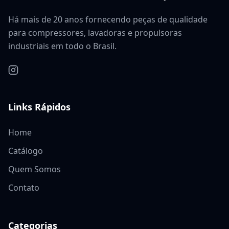
Há mais de 20 anos fornecendo peças de qualidade
para compressores, lavadoras e propulsoras
industriais em todo o Brasil.
Links Rápidos
Home
Catálogo
Quem Somos
Contato
Categorias