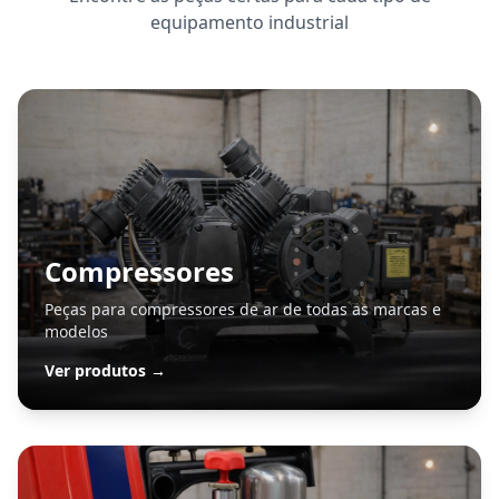
equipamento industrial
Compressores
Peças para compressores de ar de todas as marcas e
modelos
Ver produtos →