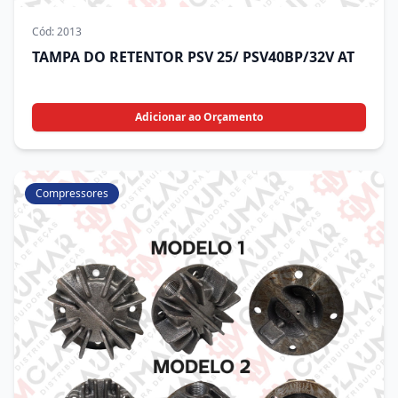
Cód:
2013
TAMPA DO RETENTOR PSV 25/ PSV40BP/32V AT
Adicionar ao Orçamento
Compressores