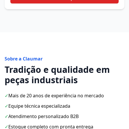
Sobre a Claumar
Tradição e qualidade em
peças industriais
✓
Mais de 20 anos de experiência no mercado
✓
Equipe técnica especializada
✓
Atendimento personalizado B2B
✓
Estoque completo com pronta entrega