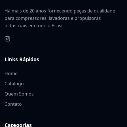
Há mais de 20 anos fornecendo peças de qualidade
para compressores, lavadoras e propulsoras
industriais em todo o Brasil.
Links Rápidos
Home
Catálogo
Quem Somos
Contato
Categorias