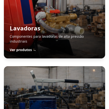
Lavadoras
Componentes para lavadoras de alta pressão
industriais
Ver produtos →