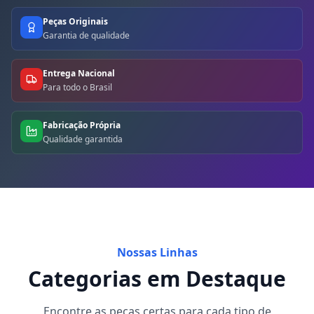
Peças Originais
Garantia de qualidade
Entrega Nacional
Para todo o Brasil
Fabricação Própria
Qualidade garantida
Nossas Linhas
Categorias em Destaque
Encontre as peças certas para cada tipo de