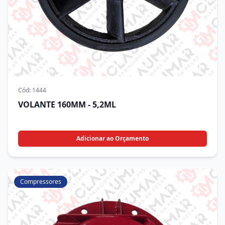
Cód:
1444
VOLANTE 160MM - 5,2ML
Adicionar ao Orçamento
Compressores