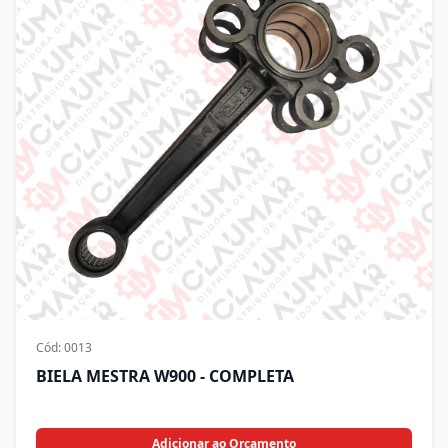
Cód:
0013
BIELA MESTRA W900 - COMPLETA
Adicionar ao Orçamento