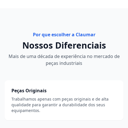
Por que escolher a Claumar
Nossos Diferenciais
Mais de uma década de experiência no mercado de
peças industriais
Peças Originais
Trabalhamos apenas com peças originais e de alta
qualidade para garantir a durabilidade dos seus
equipamentos.