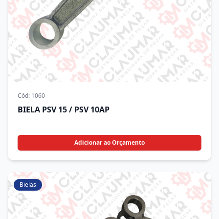
Cód:
1060
BIELA PSV 15 / PSV 10AP
Adicionar ao Orçamento
Bielas