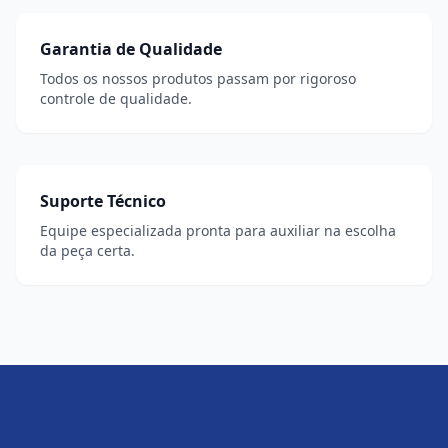
Garantia de Qualidade
Todos os nossos produtos passam por rigoroso
controle de qualidade.
Suporte Técnico
Equipe especializada pronta para auxiliar na escolha
da peça certa.