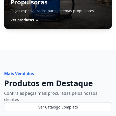
Propulsoras
Peças especializadas para sistemas propulsores
Ver produtos →
Mais Vendidos
Produtos em Destaque
Confira as peças mais procuradas pelos nossos
clientes
Ver Catálogo Completo