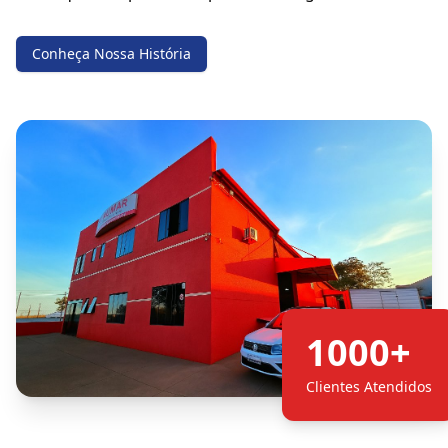
Conheça Nossa História
1000+
Clientes Atendidos