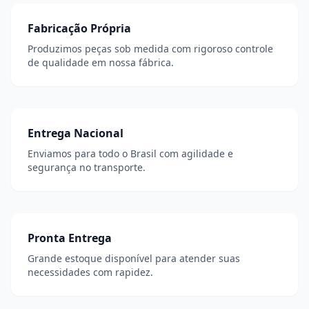
Fabricação Própria
Produzimos peças sob medida com rigoroso controle
de qualidade em nossa fábrica.
Entrega Nacional
Enviamos para todo o Brasil com agilidade e
segurança no transporte.
Pronta Entrega
Grande estoque disponível para atender suas
necessidades com rapidez.