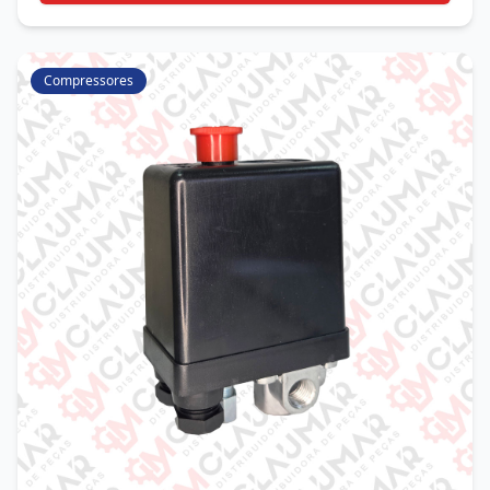
Compressores