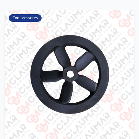
Compressores