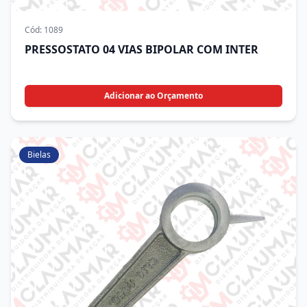
Cód:
1089
PRESSOSTATO 04 VIAS BIPOLAR COM INTER
Adicionar ao Orçamento
Bielas