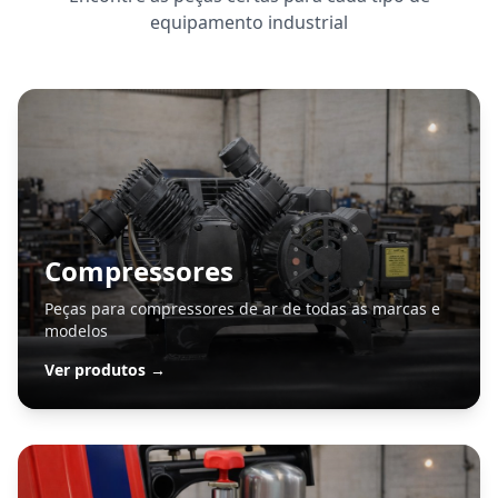
equipamento industrial
Compressores
Peças para compressores de ar de todas as marcas e
modelos
Ver produtos →