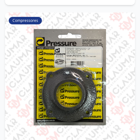
Compressores