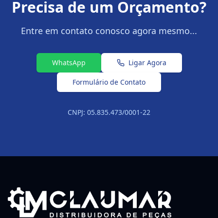
Precisa de um Orçamento?
Entre em contato conosco agora mesmo...
WhatsApp
Ligar Agora
Formulário de Contato
CNPJ: 05.835.473/0001-22