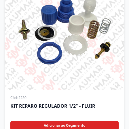
Cód:
2230
KIT REPARO REGULADOR 1/2" - FLUIR
Adicionar ao Orçamento