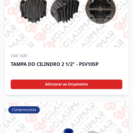
Cód:
1420
TAMPA DO CILINDRO 2 1/2" - PSV10SP
Adicionar ao Orçamento
Compressores