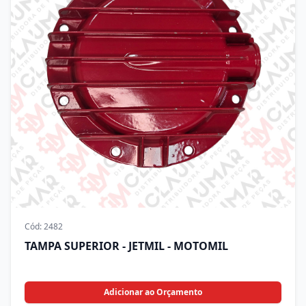
Cód:
2482
TAMPA SUPERIOR - JETMIL - MOTOMIL
Adicionar ao Orçamento