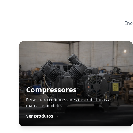
Enc
Compressores
Peças para compressores de ar de todas as
marcas e modelos
Ver produtos →