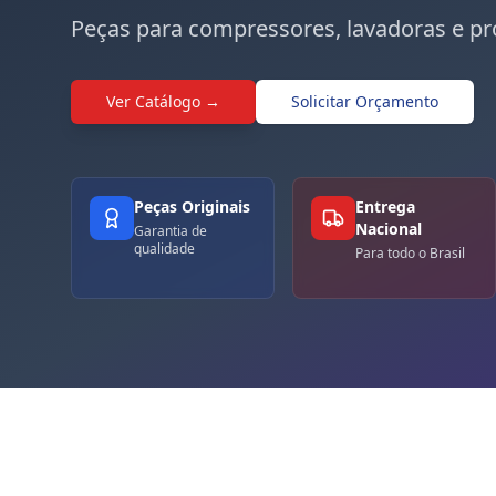
Peças para compressores, lavadoras e pr
Ver Catálogo →
Solicitar Orçamento
Peças Originais
Entrega
Nacional
Garantia de
qualidade
Para todo o Brasil