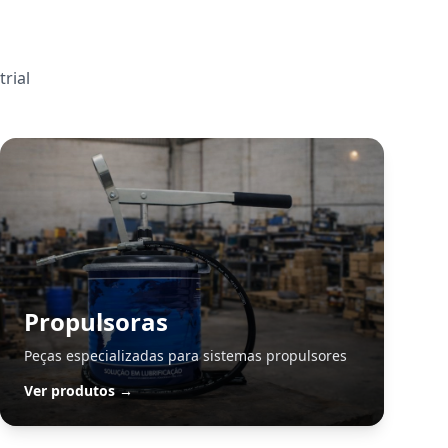
rial
Propulsoras
Peças especializadas para sistemas propulsores
Ver produtos →