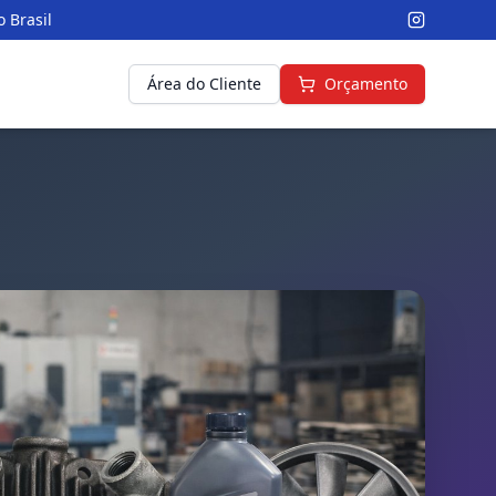
 Brasil
Área do Cliente
Orçamento