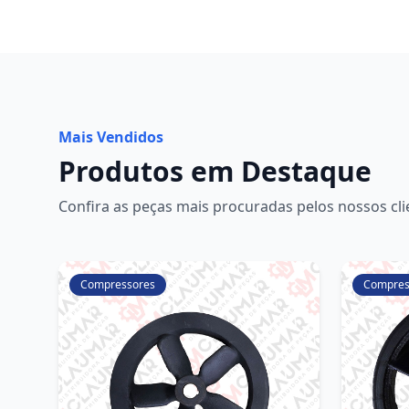
Mais Vendidos
Produtos em Destaque
Confira as peças mais procuradas pelos nossos cli
Compressores
Compres