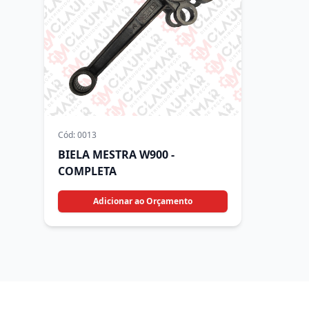
Cód:
0013
BIELA MESTRA W900 -
COMPLETA
Adicionar ao Orçamento