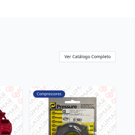
Ver Catálogo Completo
Compressores