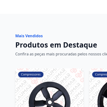
Mais Vendidos
Produtos em Destaque
Confira as peças mais procuradas pelos nossos cli
Compressores
Compres