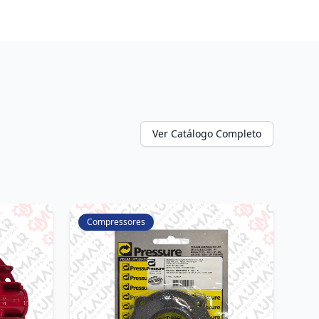
Ver Catálogo Completo
Compressores