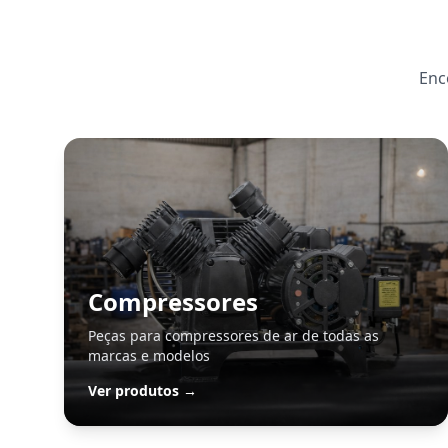
Enc
Compressores
Peças para compressores de ar de todas as
marcas e modelos
Ver produtos →