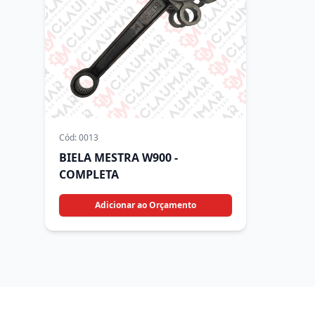
Cód:
0013
BIELA MESTRA W900 -
COMPLETA
Adicionar ao Orçamento