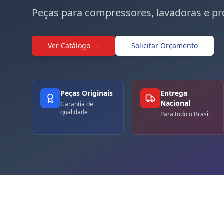
Peças para compressores, lavadoras e pr
Ver Catálogo →
Solicitar Orçamento
Peças Originais
Entrega
Nacional
Garantia de
qualidade
Para todo o Brasil