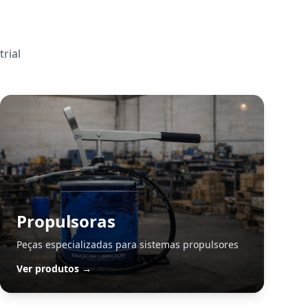
rial
Propulsoras
Peças especializadas para sistemas propulsores
Ver produtos →