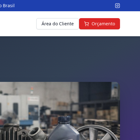
 Brasil
Área do Cliente
Orçamento