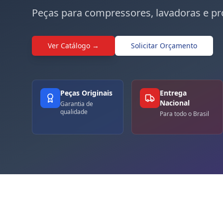
Peças para compressores, lavadoras e pr
Ver Catálogo →
Solicitar Orçamento
Peças Originais
Entrega
Nacional
Garantia de
qualidade
Para todo o Brasil