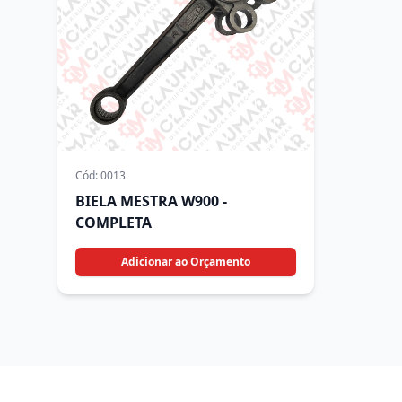
Cód:
0013
BIELA MESTRA W900 -
COMPLETA
Adicionar ao Orçamento