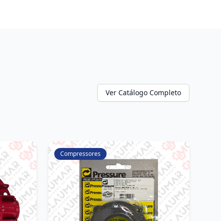
Ver Catálogo Completo
Compressores