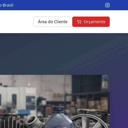
 Brasil
Área do Cliente
Orçamento