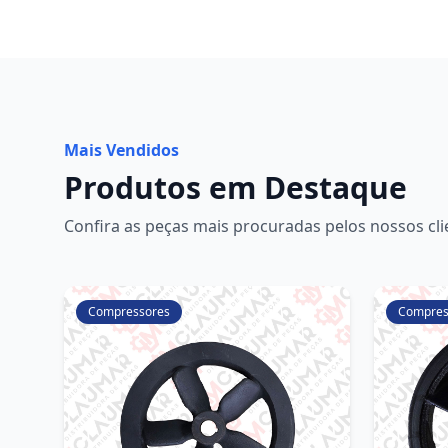
Mais Vendidos
Produtos em Destaque
Confira as peças mais procuradas pelos nossos cli
Compressores
Compres