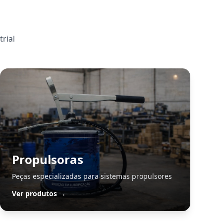
rial
Propulsoras
Peças especializadas para sistemas propulsores
Ver produtos →