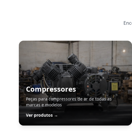
Enc
Compressores
Peças para compressores de ar de todas as
marcas e modelos
Ver produtos →