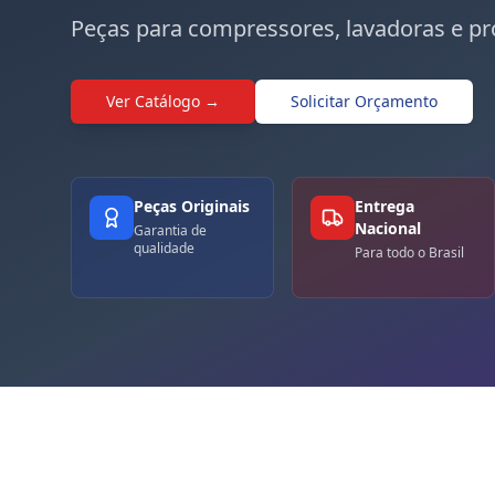
Peças para compressores, lavadoras e pr
Ver Catálogo →
Solicitar Orçamento
Peças Originais
Entrega
Nacional
Garantia de
qualidade
Para todo o Brasil