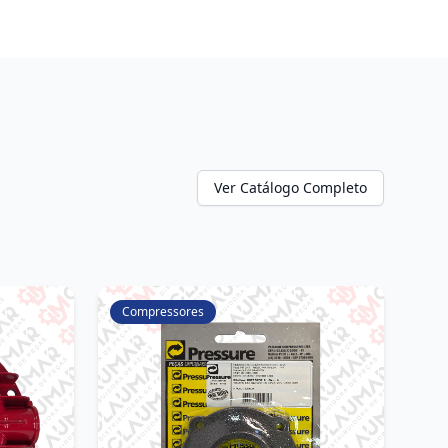
Ver Catálogo Completo
Compressores