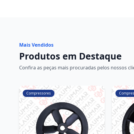
Mais Vendidos
Produtos em Destaque
Confira as peças mais procuradas pelos nossos cli
Compressores
Compres