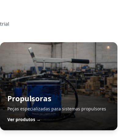
rial
Propulsoras
Peças especializadas para sistemas propulsores
Ver produtos →