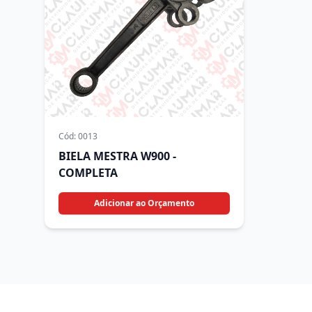
Cód:
0013
BIELA MESTRA W900 -
COMPLETA
Adicionar ao Orçamento