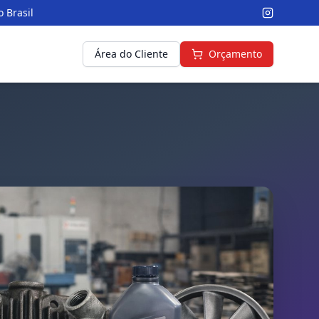
 Brasil
Área do Cliente
Orçamento