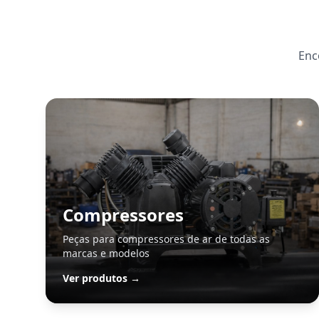
Enc
Compressores
Peças para compressores de ar de todas as
marcas e modelos
Ver produtos →