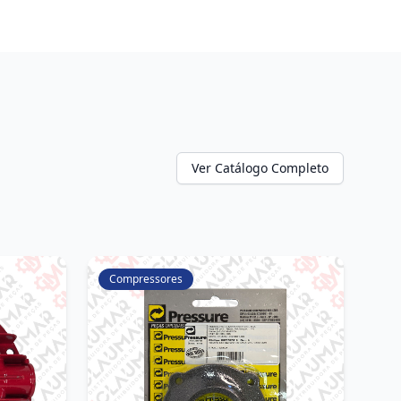
Ver Catálogo Completo
Compressores