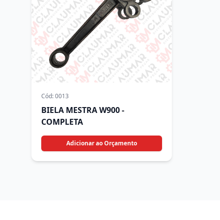
Cód:
0013
BIELA MESTRA W900 -
COMPLETA
Adicionar ao Orçamento