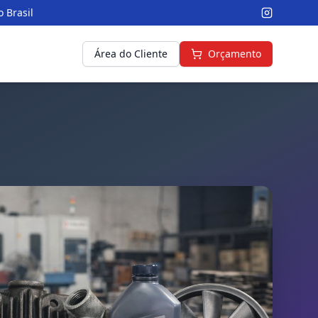
 Brasil
Área do Cliente
Orçamento