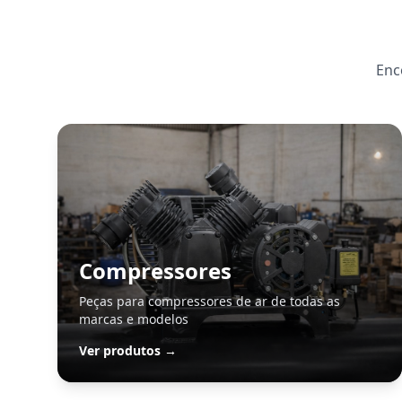
Enc
Compressores
Peças para compressores de ar de todas as
marcas e modelos
Ver produtos →