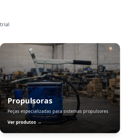
rial
Propulsoras
Peças especializadas para sistemas propulsores
Ver produtos →