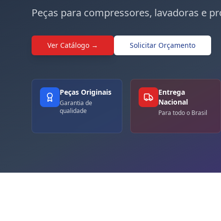
Peças para compressores, lavadoras e pr
Ver Catálogo →
Solicitar Orçamento
Peças Originais
Entrega
Nacional
Garantia de
qualidade
Para todo o Brasil