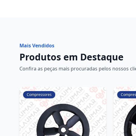
Mais Vendidos
Produtos em Destaque
Confira as peças mais procuradas pelos nossos cli
Compressores
Compres