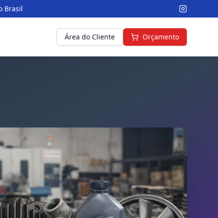
 Brasil
Área do Cliente
Orçamento