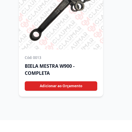
Cód:
0013
BIELA MESTRA W900 -
COMPLETA
Adicionar ao Orçamento