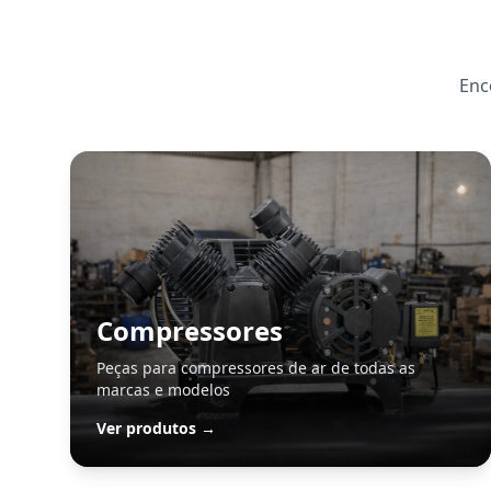
Enc
Compressores
Peças para compressores de ar de todas as
marcas e modelos
Ver produtos →