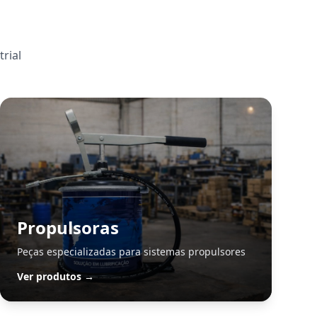
rial
Propulsoras
Peças especializadas para sistemas propulsores
Ver produtos →