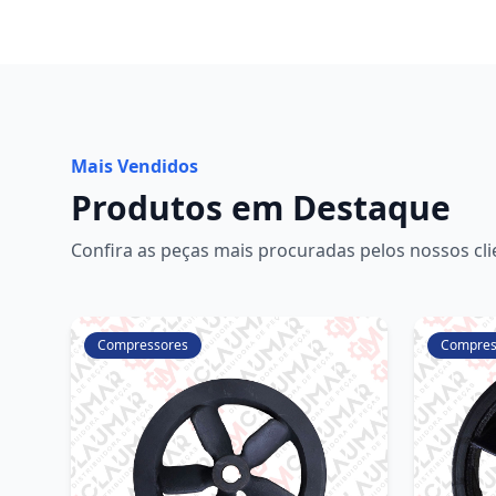
Mais Vendidos
Produtos em Destaque
Confira as peças mais procuradas pelos nossos cli
Compressores
Compres