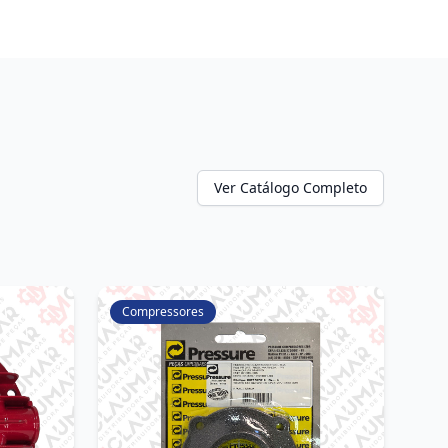
Ver Catálogo Completo
Compressores