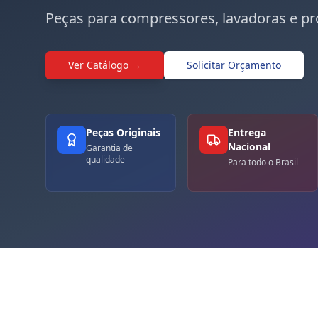
Peças para compressores, lavadoras e pr
Ver Catálogo →
Solicitar Orçamento
Peças Originais
Entrega
Nacional
Garantia de
qualidade
Para todo o Brasil