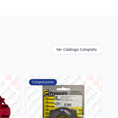
Ver Catálogo Completo
Compressores