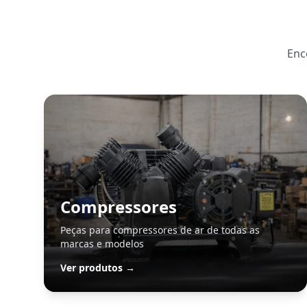
Enc
Compressores
Peças para compressores de ar de todas as
marcas e modelos
Ver produtos →