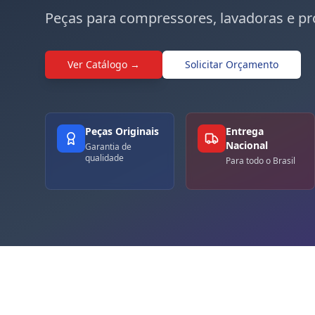
Peças para compressores, lavadoras e pr
Ver Catálogo →
Solicitar Orçamento
Peças Originais
Entrega
Nacional
Garantia de
qualidade
Para todo o Brasil