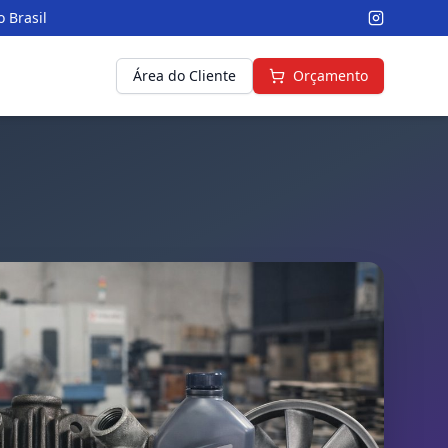
 Brasil
Área do Cliente
Orçamento