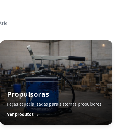
rial
Propulsoras
Peças especializadas para sistemas propulsores
Ver produtos →