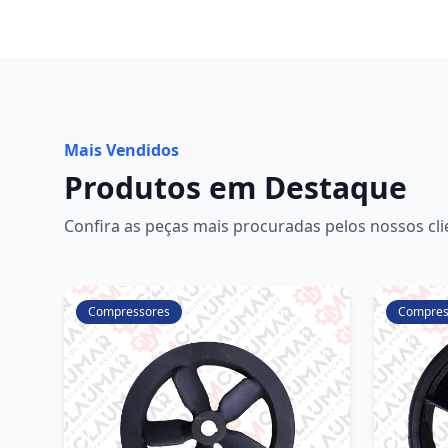
Mais Vendidos
Produtos em Destaque
Confira as peças mais procuradas pelos nossos cli
Compressores
Compres