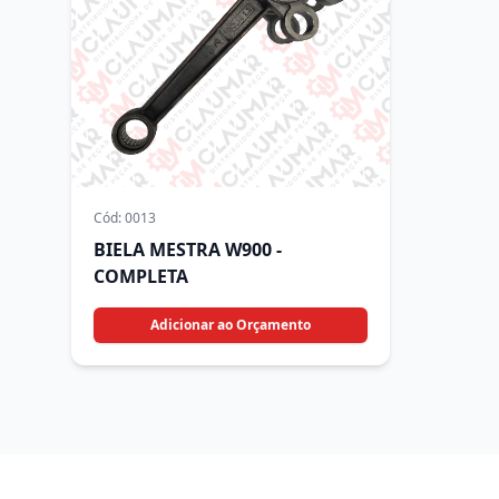
Cód:
0013
BIELA MESTRA W900 -
COMPLETA
Adicionar ao Orçamento