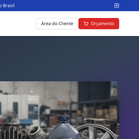
 Brasil
Área do Cliente
Orçamento