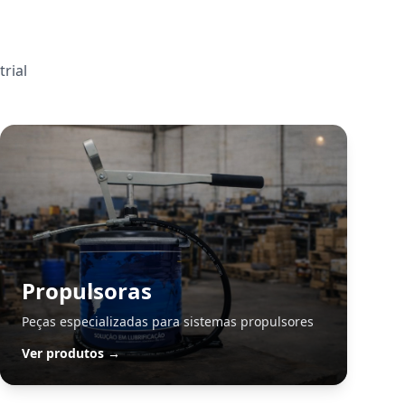
rial
Propulsoras
Peças especializadas para sistemas propulsores
Ver produtos →