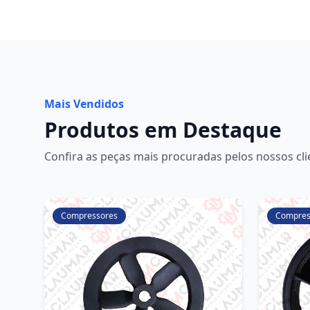
Mais Vendidos
Produtos em Destaque
Confira as peças mais procuradas pelos nossos cli
Compressores
Compres