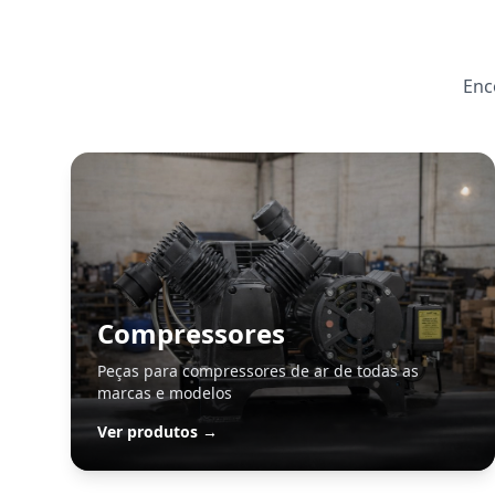
Enc
Compressores
Peças para compressores de ar de todas as
marcas e modelos
Ver produtos →