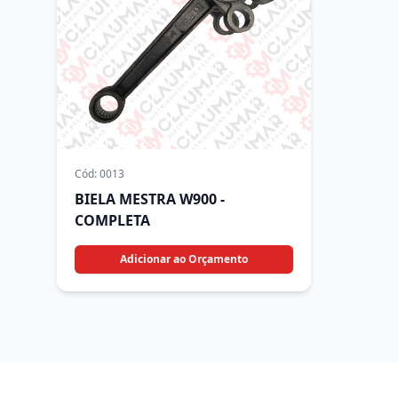
Cód:
0013
BIELA MESTRA W900 -
COMPLETA
Adicionar ao Orçamento