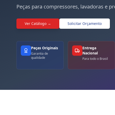
Peças para compressores, lavadoras e pr
Ver Catálogo →
Solicitar Orçamento
Peças Originais
Entrega
Nacional
Garantia de
qualidade
Para todo o Brasil