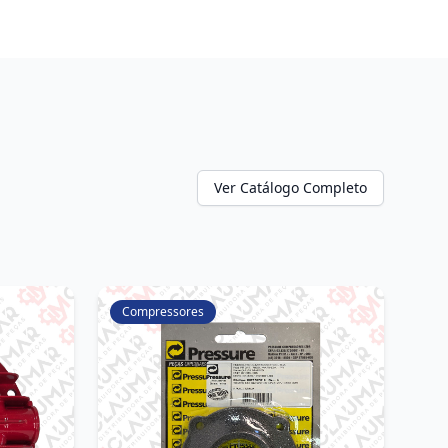
Ver Catálogo Completo
Compressores