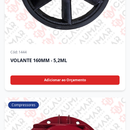
Cód:
1444
VOLANTE 160MM - 5,2ML
Adicionar ao Orçamento
Compressores