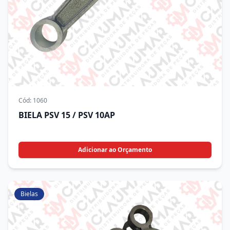
Cód:
1060
BIELA PSV 15 / PSV 10AP
Adicionar ao Orçamento
Bielas