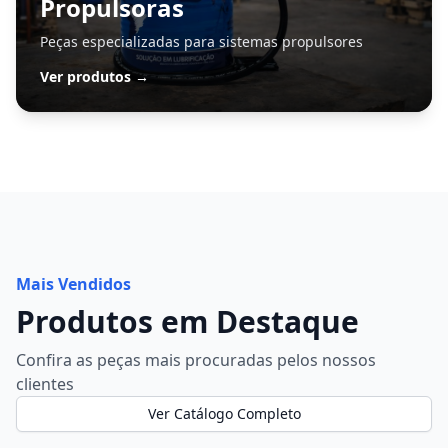
Propulsoras
Peças especializadas para sistemas propulsores
Ver produtos →
Mais Vendidos
Produtos em Destaque
Confira as peças mais procuradas pelos nossos
clientes
Ver Catálogo Completo