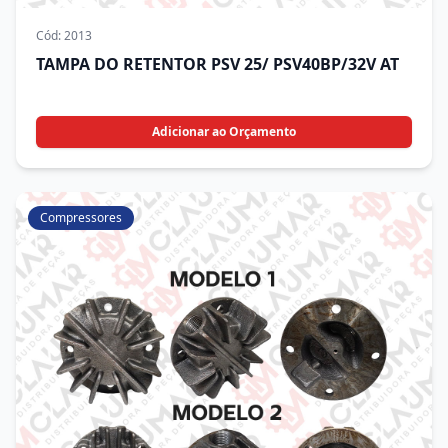
Cód:
2013
TAMPA DO RETENTOR PSV 25/ PSV40BP/32V AT
Adicionar ao Orçamento
Compressores