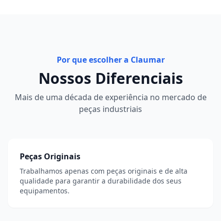
Por que escolher a Claumar
Nossos Diferenciais
Mais de uma década de experiência no mercado de
peças industriais
Peças Originais
Trabalhamos apenas com peças originais e de alta
qualidade para garantir a durabilidade dos seus
equipamentos.