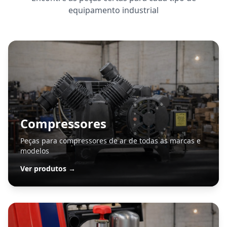
equipamento industrial
Compressores
Peças para compressores de ar de todas as marcas e
modelos
Ver produtos →