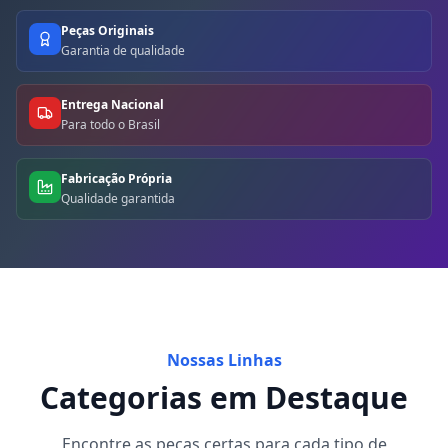
Peças Originais
Garantia de qualidade
Entrega Nacional
Para todo o Brasil
Fabricação Própria
Qualidade garantida
Nossas Linhas
Categorias em Destaque
Encontre as peças certas para cada tipo de