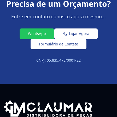
Precisa de um Orçamento?
Entre em contato conosco agora mesmo...
WhatsApp
Ligar Agora
Formulário de Contato
CNPJ: 05.835.473/0001-22