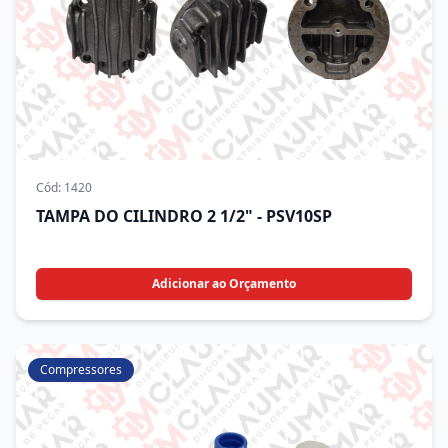
Cód:
1420
TAMPA DO CILINDRO 2 1/2" - PSV10SP
Adicionar ao Orçamento
Compressores