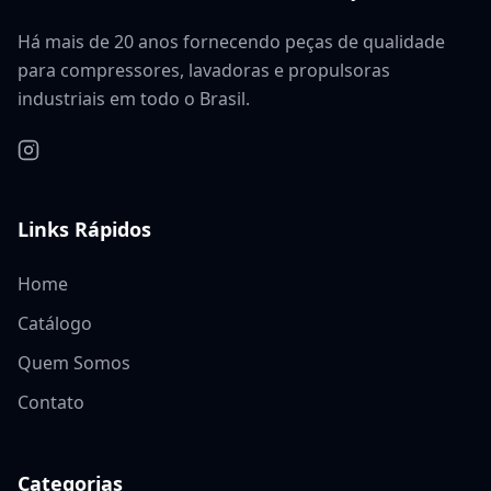
Há mais de 20 anos fornecendo peças de qualidade
para compressores, lavadoras e propulsoras
industriais em todo o Brasil.
Links Rápidos
Home
Catálogo
Quem Somos
Contato
Categorias