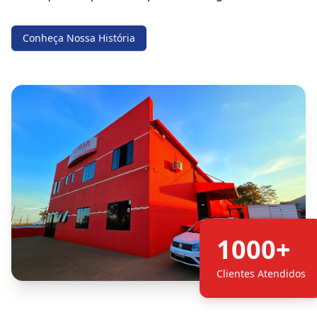
Conheça Nossa História
1000+
Clientes Atendidos