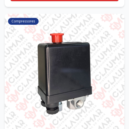
Compressores