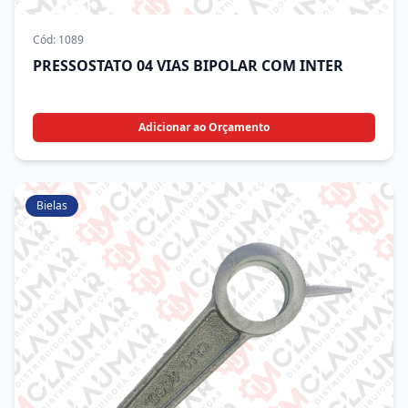
Cód:
1089
PRESSOSTATO 04 VIAS BIPOLAR COM INTER
Adicionar ao Orçamento
Bielas