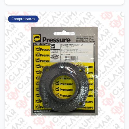
Compressores