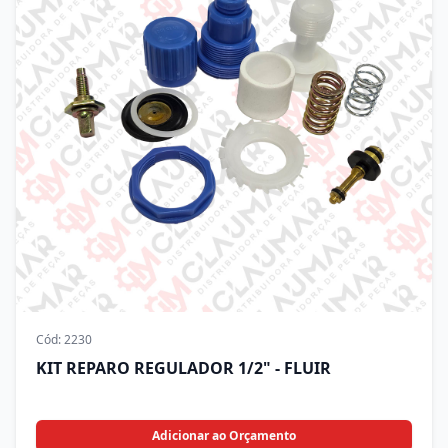
Cód:
2230
KIT REPARO REGULADOR 1/2" - FLUIR
Adicionar ao Orçamento