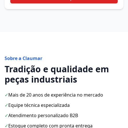
Sobre a Claumar
Tradição e qualidade em
peças industriais
✓
Mais de 20 anos de experiência no mercado
✓
Equipe técnica especializada
✓
Atendimento personalizado B2B
✓
Estoque completo com pronta entrega