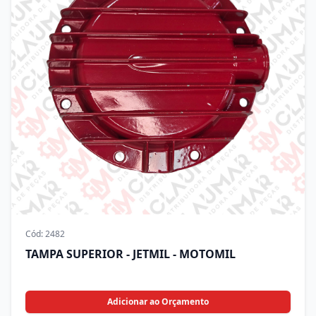
Cód:
2482
TAMPA SUPERIOR - JETMIL - MOTOMIL
Adicionar ao Orçamento