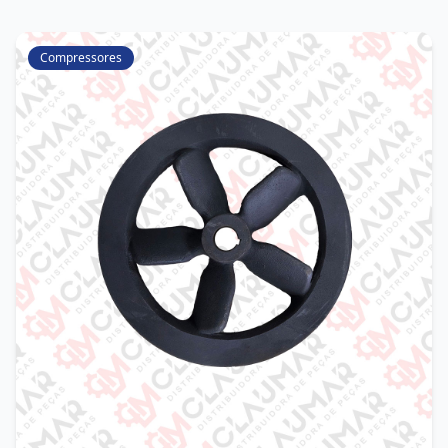
Compressores