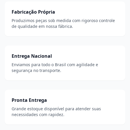
Fabricação Própria
Produzimos peças sob medida com rigoroso controle
de qualidade em nossa fábrica.
Entrega Nacional
Enviamos para todo o Brasil com agilidade e
segurança no transporte.
Pronta Entrega
Grande estoque disponível para atender suas
necessidades com rapidez.