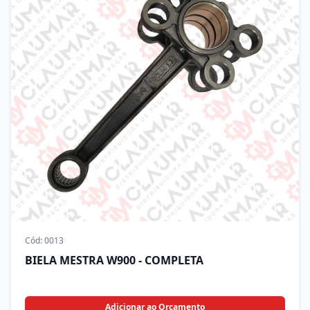
Cód:
0013
BIELA MESTRA W900 - COMPLETA
Adicionar ao Orçamento