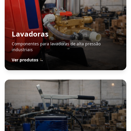
Lavadoras
Componentes para lavadoras de alta pressão
industriais
Ver produtos →