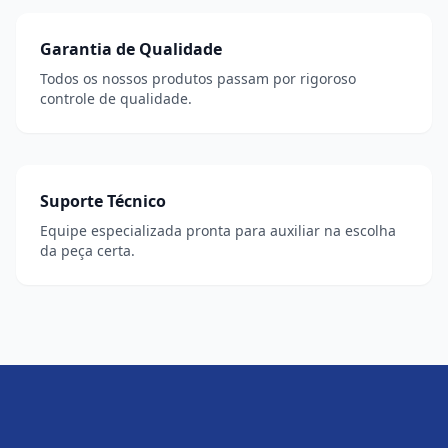
Garantia de Qualidade
Todos os nossos produtos passam por rigoroso
controle de qualidade.
Suporte Técnico
Equipe especializada pronta para auxiliar na escolha
da peça certa.