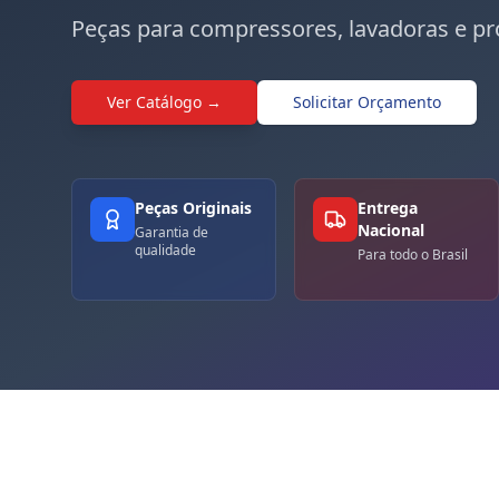
Peças para compressores, lavadoras e pr
Ver Catálogo →
Solicitar Orçamento
Peças Originais
Entrega
Nacional
Garantia de
qualidade
Para todo o Brasil