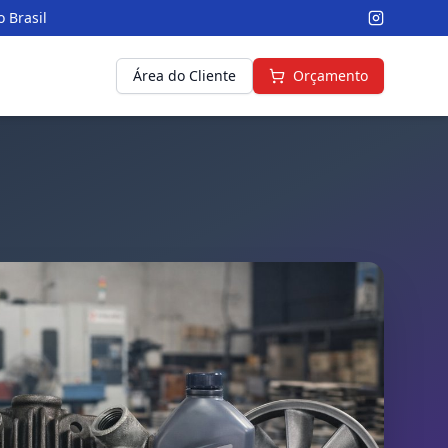
 Brasil
Área do Cliente
Orçamento