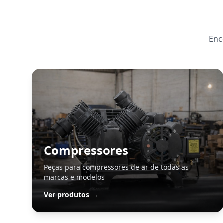
Enc
Compressores
Peças para compressores de ar de todas as
marcas e modelos
Ver produtos →