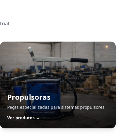
rial
Propulsoras
Peças especializadas para sistemas propulsores
Ver produtos →