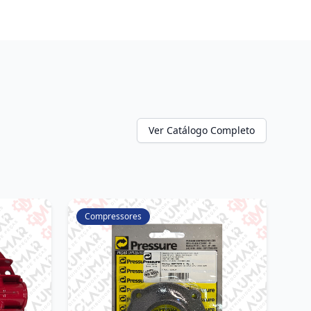
Ver Catálogo Completo
Compressores