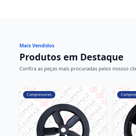
Mais Vendidos
Produtos em Destaque
Confira as peças mais procuradas pelos nossos cli
Compressores
Compres