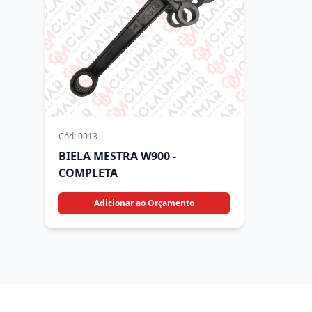
Cód:
0013
BIELA MESTRA W900 -
COMPLETA
Adicionar ao Orçamento