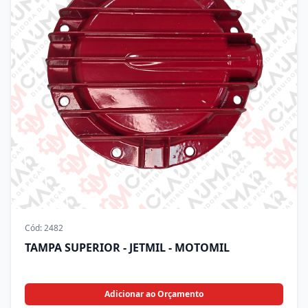
Cód:
2482
TAMPA SUPERIOR - JETMIL - MOTOMIL
Adicionar ao Orçamento