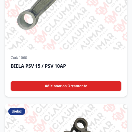
Cód:
1060
BIELA PSV 15 / PSV 10AP
Adicionar ao Orçamento
Bielas