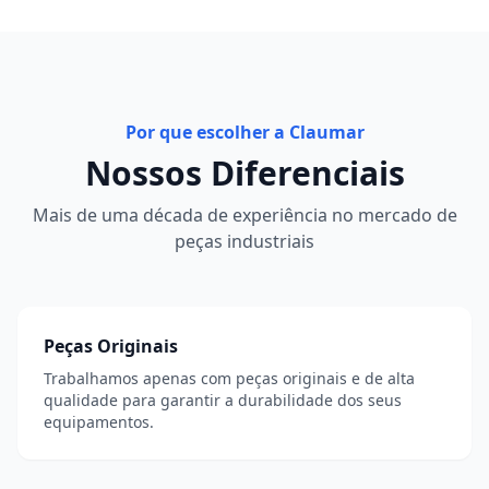
Por que escolher a Claumar
Nossos Diferenciais
Mais de uma década de experiência no mercado de
peças industriais
Peças Originais
Trabalhamos apenas com peças originais e de alta
qualidade para garantir a durabilidade dos seus
equipamentos.