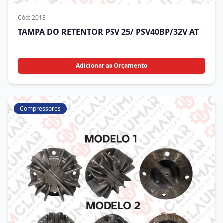
Cód:
2013
TAMPA DO RETENTOR PSV 25/ PSV40BP/32V AT
Adicionar ao Orçamento
Compressores