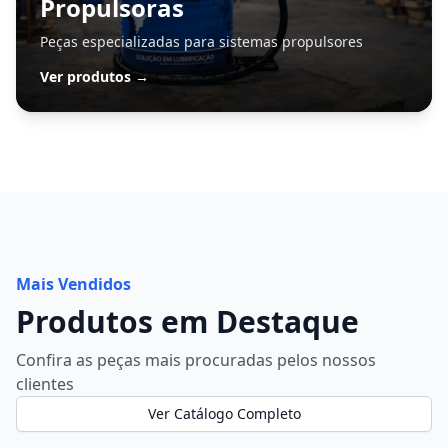
Propulsoras
Peças especializadas para sistemas propulsores
Ver produtos →
Mais Vendidos
Produtos em Destaque
Confira as peças mais procuradas pelos nossos
clientes
Ver Catálogo Completo