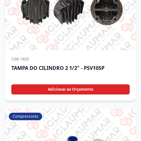
Cód:
1420
TAMPA DO CILINDRO 2 1/2" - PSV10SP
Adicionar ao Orçamento
Compressores