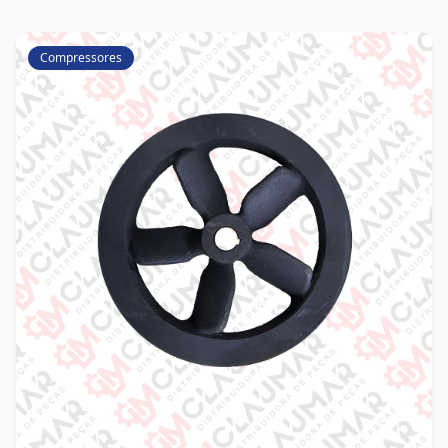
Compressores