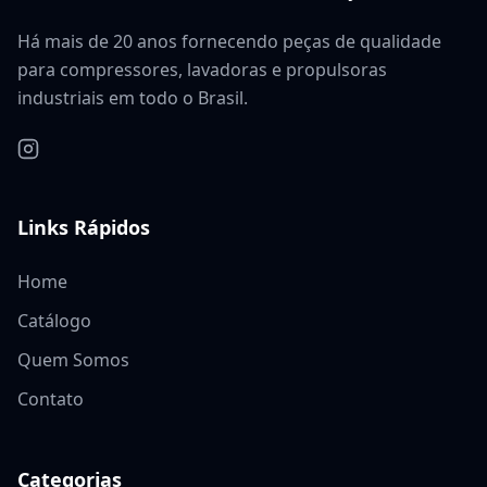
Há mais de 20 anos fornecendo peças de qualidade
para compressores, lavadoras e propulsoras
industriais em todo o Brasil.
Links Rápidos
Home
Catálogo
Quem Somos
Contato
Categorias