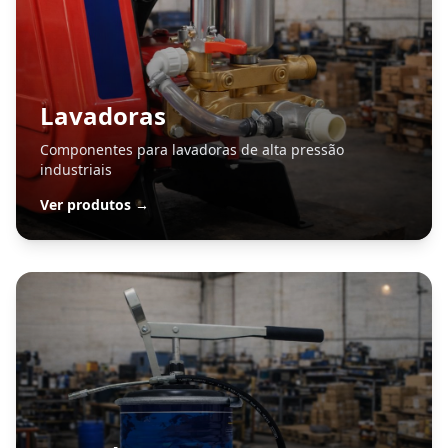
Lavadoras
Componentes para lavadoras de alta pressão
industriais
Ver produtos →