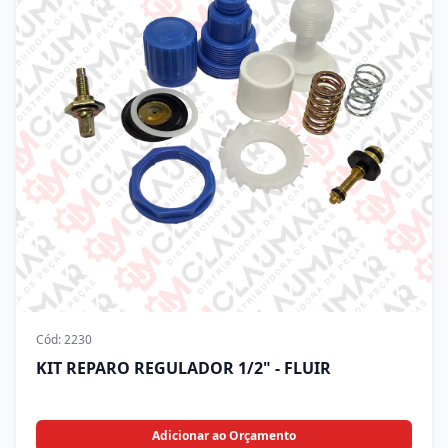
Cód:
2230
KIT REPARO REGULADOR 1/2" - FLUIR
Adicionar ao Orçamento