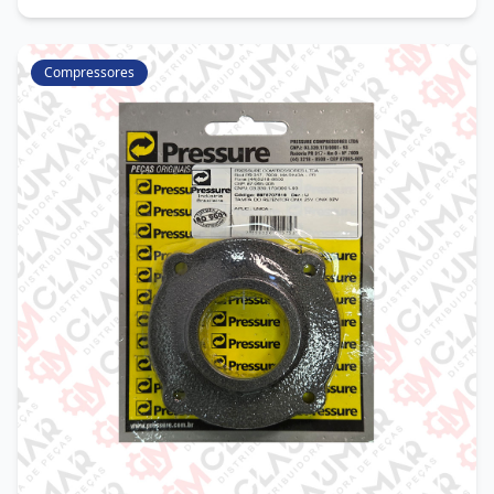
Compressores