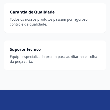
Garantia de Qualidade
Todos os nossos produtos passam por rigoroso
controle de qualidade.
Suporte Técnico
Equipe especializada pronta para auxiliar na escolha
da peça certa.