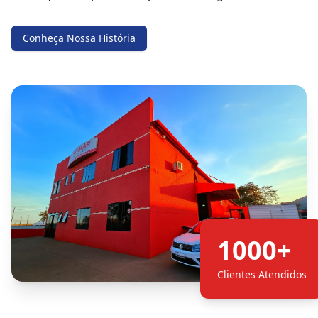
Conheça Nossa História
1000+
Clientes Atendidos