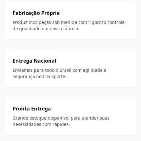
Fabricação Própria
Produzimos peças sob medida com rigoroso controle
de qualidade em nossa fábrica.
Entrega Nacional
Enviamos para todo o Brasil com agilidade e
segurança no transporte.
Pronta Entrega
Grande estoque disponível para atender suas
necessidades com rapidez.