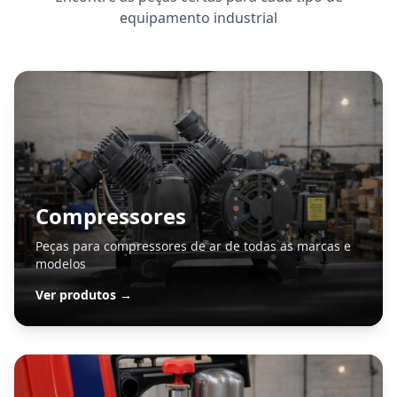
equipamento industrial
Compressores
Peças para compressores de ar de todas as marcas e
modelos
Ver produtos →