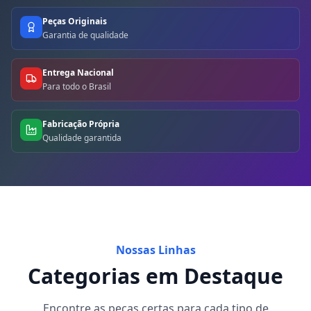
Peças Originais
Garantia de qualidade
Entrega Nacional
Para todo o Brasil
Fabricação Própria
Qualidade garantida
Nossas Linhas
Categorias em Destaque
Encontre as peças certas para cada tipo de