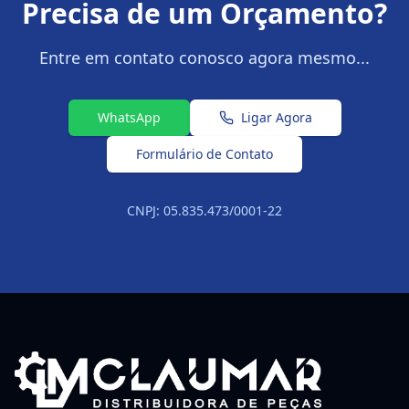
Precisa de um Orçamento?
Entre em contato conosco agora mesmo...
WhatsApp
Ligar Agora
Formulário de Contato
CNPJ: 05.835.473/0001-22