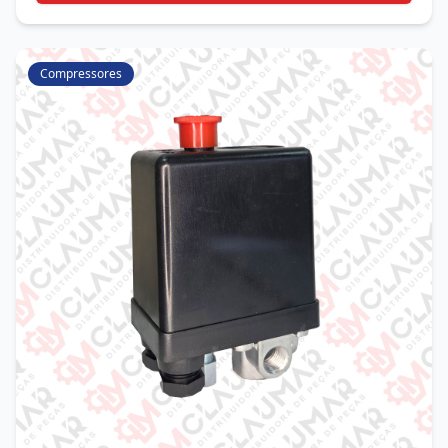
Compressores