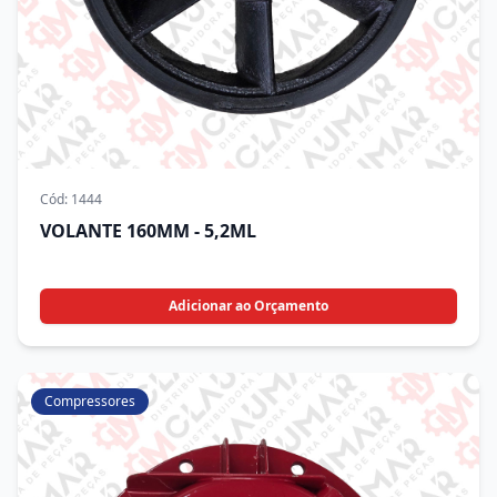
Cód:
1444
VOLANTE 160MM - 5,2ML
Adicionar ao Orçamento
Compressores