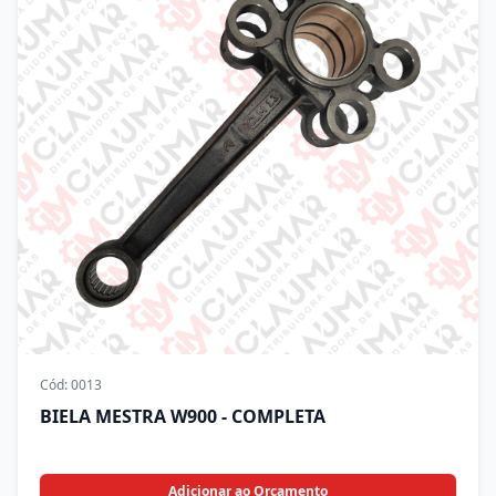
Cód:
0013
BIELA MESTRA W900 - COMPLETA
Adicionar ao Orçamento