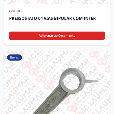
Cód:
1089
PRESSOSTATO 04 VIAS BIPOLAR COM INTER
Adicionar ao Orçamento
Bielas