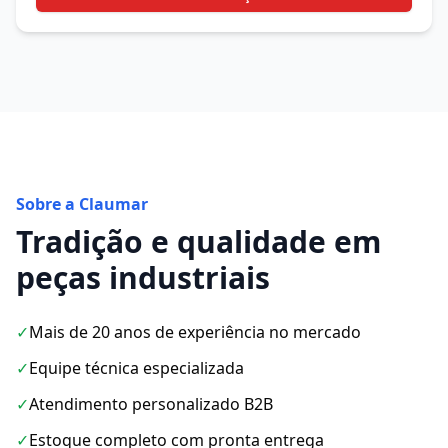
Sobre a Claumar
Tradição e qualidade em
peças industriais
✓
Mais de 20 anos de experiência no mercado
✓
Equipe técnica especializada
✓
Atendimento personalizado B2B
✓
Estoque completo com pronta entrega