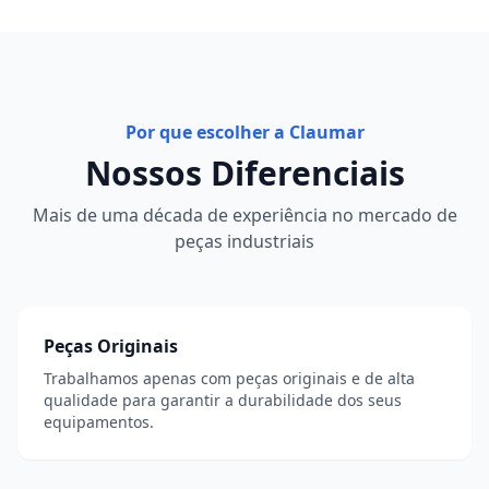
Por que escolher a Claumar
Nossos Diferenciais
Mais de uma década de experiência no mercado de
peças industriais
Peças Originais
Trabalhamos apenas com peças originais e de alta
qualidade para garantir a durabilidade dos seus
equipamentos.