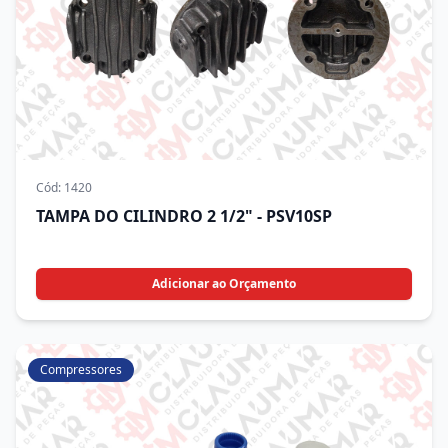
Cód:
1420
TAMPA DO CILINDRO 2 1/2" - PSV10SP
Adicionar ao Orçamento
Compressores