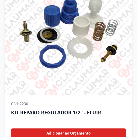
Cód:
2230
KIT REPARO REGULADOR 1/2" - FLUIR
Adicionar ao Orçamento