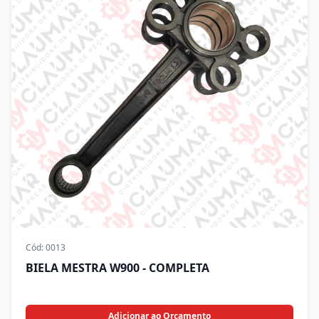
Cód:
0013
BIELA MESTRA W900 - COMPLETA
Adicionar ao Orçamento