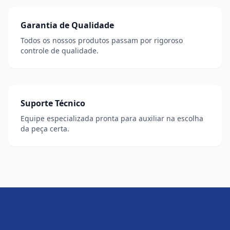
Garantia de Qualidade
Todos os nossos produtos passam por rigoroso
controle de qualidade.
Suporte Técnico
Equipe especializada pronta para auxiliar na escolha
da peça certa.