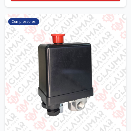
Compressores