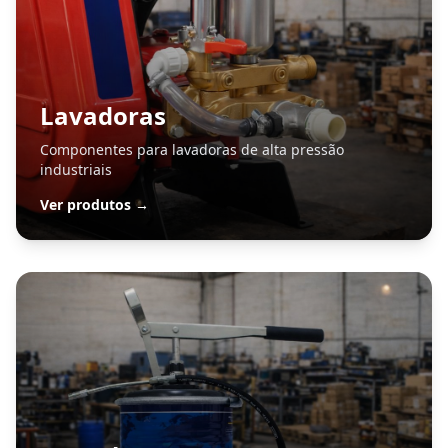
Lavadoras
Componentes para lavadoras de alta pressão
industriais
Ver produtos →