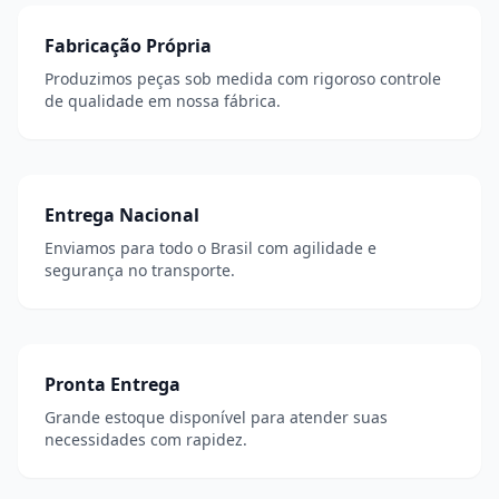
Fabricação Própria
Produzimos peças sob medida com rigoroso controle
de qualidade em nossa fábrica.
Entrega Nacional
Enviamos para todo o Brasil com agilidade e
segurança no transporte.
Pronta Entrega
Grande estoque disponível para atender suas
necessidades com rapidez.