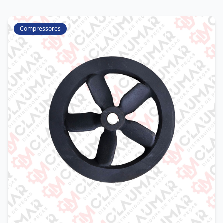
Compressores