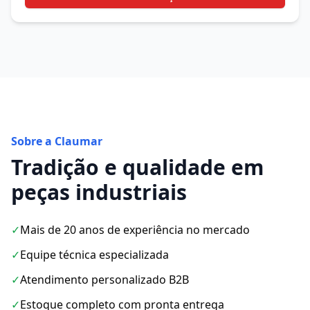
Sobre a Claumar
Tradição e qualidade em
peças industriais
✓
Mais de 20 anos de experiência no mercado
✓
Equipe técnica especializada
✓
Atendimento personalizado B2B
✓
Estoque completo com pronta entrega