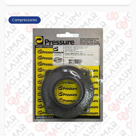
Compressores