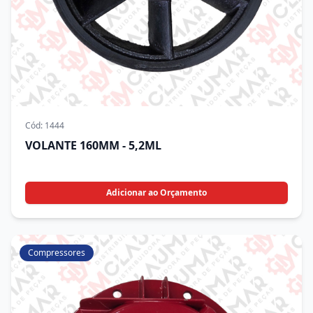
Cód:
1444
VOLANTE 160MM - 5,2ML
Adicionar ao Orçamento
Compressores