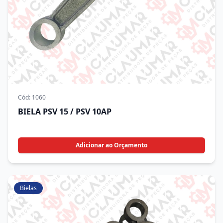
Cód:
1060
BIELA PSV 15 / PSV 10AP
Adicionar ao Orçamento
Bielas