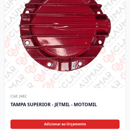
Cód:
2482
TAMPA SUPERIOR - JETMIL - MOTOMIL
Adicionar ao Orçamento