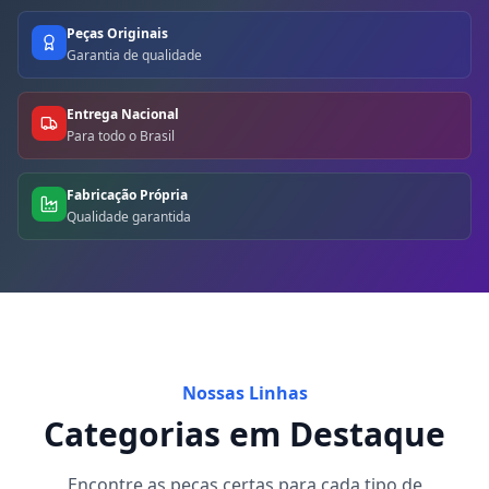
Peças Originais
Garantia de qualidade
Entrega Nacional
Para todo o Brasil
Fabricação Própria
Qualidade garantida
Nossas Linhas
Categorias em Destaque
Encontre as peças certas para cada tipo de