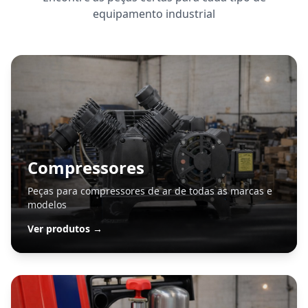
equipamento industrial
Compressores
Peças para compressores de ar de todas as marcas e
modelos
Ver produtos →