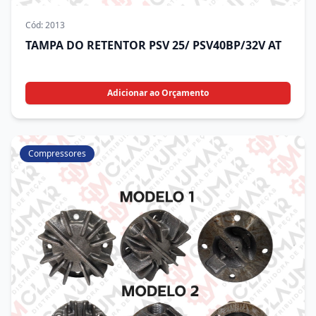
Cód:
2013
TAMPA DO RETENTOR PSV 25/ PSV40BP/32V AT
Adicionar ao Orçamento
Compressores