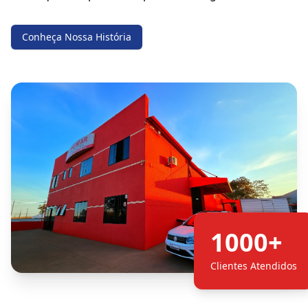
Conheça Nossa História
1000+
Clientes Atendidos