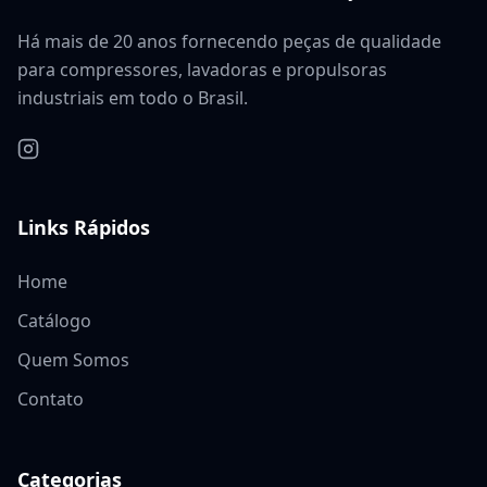
Há mais de 20 anos fornecendo peças de qualidade
para compressores, lavadoras e propulsoras
industriais em todo o Brasil.
Links Rápidos
Home
Catálogo
Quem Somos
Contato
Categorias