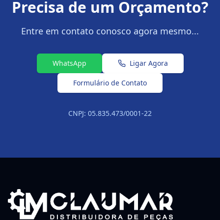
Precisa de um Orçamento?
Entre em contato conosco agora mesmo...
WhatsApp
Ligar Agora
Formulário de Contato
CNPJ: 05.835.473/0001-22