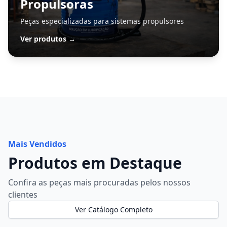
Propulsoras
Peças especializadas para sistemas propulsores
Ver produtos →
Mais Vendidos
Produtos em Destaque
Confira as peças mais procuradas pelos nossos
clientes
Ver Catálogo Completo