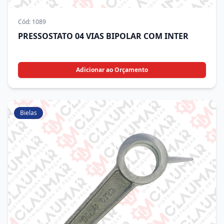
Cód:
1089
PRESSOSTATO 04 VIAS BIPOLAR COM INTER
Adicionar ao Orçamento
Bielas